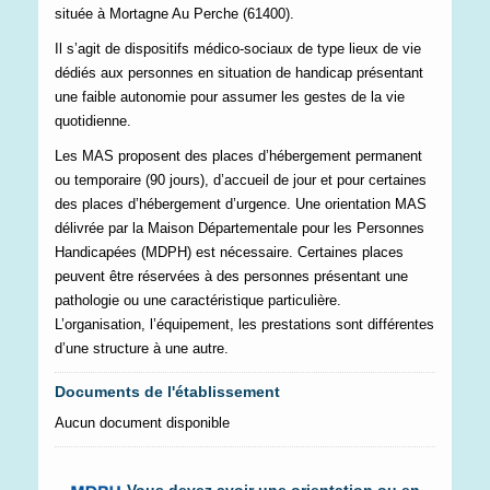
située à Mortagne Au Perche (61400).
Il s’agit de dispositifs médico-sociaux de type lieux de vie
dédiés aux personnes en situation de handicap présentant
une faible autonomie pour assumer les gestes de la vie
quotidienne.
Les MAS proposent des places d’hébergement permanent
ou temporaire (90 jours), d’accueil de jour et pour certaines
des places d’hébergement d’urgence. Une orientation MAS
délivrée par la Maison Départementale pour les Personnes
Handicapées (MDPH) est nécessaire. Certaines places
peuvent être réservées à des personnes présentant une
pathologie ou une caractéristique particulière.
L’organisation, l’équipement, les prestations sont différentes
d’une structure à une autre.
Documents de l'établissement
Aucun document disponible