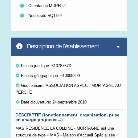
Orientation MDPH
Nécessité RQTH
Description de l'établissement
Finess juridique: 610787673
Finess géographique: 610005399
Gestionnaire: ASSOCIATION ASPEC - MORTAGNE AU
PERCHE
Date d'ouverture: 24 septembre 2010
DESCRIPTIF (fonctionnement, organisation, prise
en charge proposée...)
MAS RESIDENCE LA COLLINE - MORTAGNE est une
structure de type « MAS - Maison d'Accueil Spécialisée »