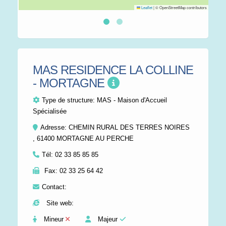
Leaflet
|
© OpenStreetMap contributors
MAS RESIDENCE LA COLLINE
- MORTAGNE
Type de structure:
MAS - Maison d'Accueil
Spécialisée
Adresse: CHEMIN RURAL DES TERRES NOIRES
, 61400 MORTAGNE AU PERCHE
Tél:
02 33 85 85 85
Fax:
02 33 25 64 42
Contact:
Site web:
Mineur
Majeur