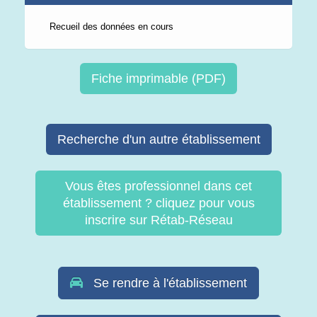
Recueil des données en cours
Fiche imprimable (PDF)
Recherche d'un autre établissement
Vous êtes professionnel dans cet
établissement ? cliquez pour vous
inscrire sur Rétab-Réseau
Se rendre à l'établissement