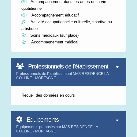
Accompagnement dans les actes de la vie
quotidienne
Accompagnement éducatif
Activité occupationnelle culturelle, sportive ou
artistique
Soins médicaux (sur place)
Accompagnement médical
Professionnels de l'établissement
Professionnels de l'établissement MAS RESIDENCE LA
COLLINE - MORTAGNE
Recueil des données en cours
Equipements
Equipements proposés par MAS RESIDENCE LA
COLLINE - MORTAGNE