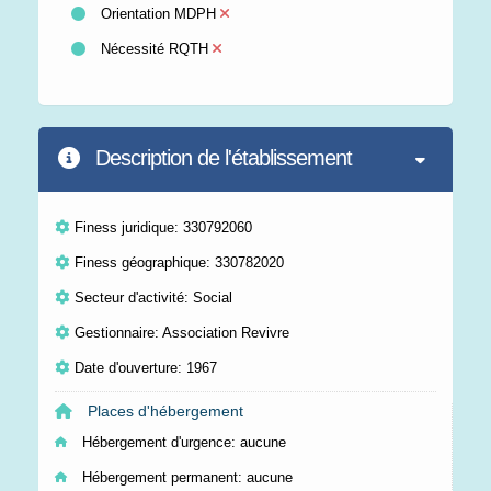
Orientation MDPH
Nécessité RQTH
Description de l'établissement
Finess juridique: 330792060
Finess géographique: 330782020
Secteur d'activité: Social
Gestionnaire: Association Revivre
Date d'ouverture: 1967
Places d'hébergement
Hébergement d'urgence:
aucune
Hébergement permanent:
aucune