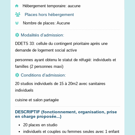
Hébergement temporaire:
aucune
Places hors hébergement
Nombre de places:
Aucune
Modalités d'admission:
DDETS 33: cellule du contingent prioritaire après une
demande de logement social active
personnes ayant obtenu le statut de réfugié: individuels et
familles (2 personnes maxi)
Conditions d'admission:
20 studios individuels de 15 à 20m2 avec sanitaires
individuels
cuisine et salon partagée
DESCRIPTIF (fonctionnement, organisation, prise
en charge proposée...)
20 places en studio
individuels et couples ou femmes seules avec 1 enfant