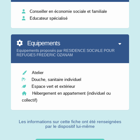
Conseiller en économie sociale et familiale
Educateur spécialisé
Equipements
Equipements proposés par RESIDENCE SOCIALE POUR
REFUGIES FREDERIC OZANAM
Atelier
Douche, sanitaire individuel
Espace vert et extérieur
Hébergement en appartement (individuel ou
collectif)
Les informations sur cette fiche ont été renseignées
par le dispositif lui-même