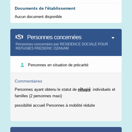
Documents de l'établissement
Aucun document disponible
Personnes concernées
Personnes concernées par RESIDENCE SOCIALE POUR
REFUGIES FREDERIC OZANAM
Personnes en situation de précarité
Commentaires
Personnes ayant obtenu le statut de
réfugié
: individuels et
familles (2 personnes maxi)
possibilité accueil Personnes à mobilité réduite