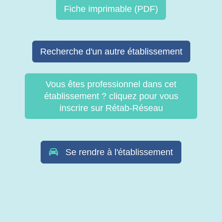
Fiche imprimable (PDF)
Recherche d'un autre établissement
Vous êtes professionnel dans cet
établissement ? cliquez pour vous
inscrire sur Rétab-Réseau
Se rendre à l'établissement