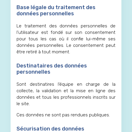
Base légale du traitement des
données personnelles
Le traitement des données personnelles de
l’utilisateur est fondé sur son consentement
pour tous les cas où il confie lui-même ses
données personnelles. Le consentement peut
être retiré à tout moment.
Destinataires des données
personnelles
Sont destinatires l’équipe en charge de la
collecte, la validation et la mise en ligne des
données et tous les professionnels inscrits sur
le site.
Ces données ne sont pas rendues publiques.
Sécurisation des données