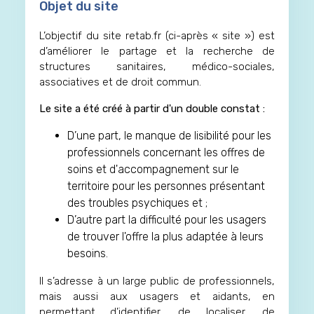
Objet du site
L’objectif du site retab.fr (ci-après « site ») est
d’améliorer le partage et la recherche de
structures sanitaires, médico-sociales,
associatives et de droit commun.
Le site a été créé à partir d'un double constat :
D’une part, le manque de lisibilité pour les
professionnels concernant les offres de
soins et d'accompagnement sur le
territoire pour les personnes présentant
des troubles psychiques et ;
D’autre part la difficulté pour les usagers
de trouver l'offre la plus adaptée à leurs
besoins.
Il s’adresse à un large public de professionnels,
mais aussi aux usagers et aidants, en
permettant d’identifier, de localiser, de