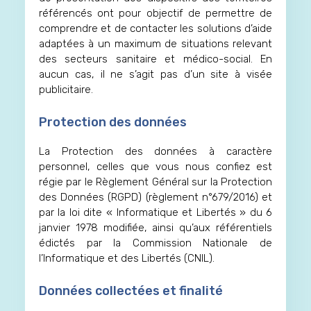
référencés ont pour objectif de permettre de
comprendre et de contacter les solutions d’aide
adaptées à un maximum de situations relevant
des secteurs sanitaire et médico-social. En
aucun cas, il ne s’agit pas d’un site à visée
publicitaire.
Protection des données
La Protection des données à caractère
personnel, celles que vous nous confiez est
régie par le Règlement Général sur la Protection
des Données (RGPD) (règlement n°679/2016) et
par la loi dite « Informatique et Libertés » du 6
janvier 1978 modifiée, ainsi qu’aux référentiels
édictés par la Commission Nationale de
l’Informatique et des Libertés (CNIL).
Données collectées et finalité