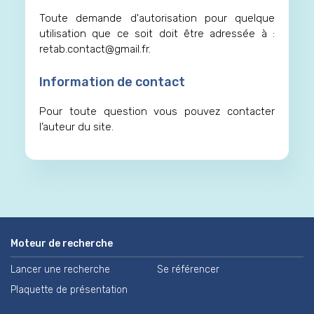
Toute demande d'autorisation pour quelque
utilisation que ce soit doit être adressée à :
retab.contact@gmail.fr.
Information de contact
Pour toute question vous pouvez contacter
l’auteur du site.
Moteur de recherche
Lancer une recherche
Se référencer
Plaquette de présentation