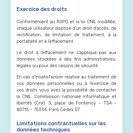
Exercice des droits
Conformément au RGPD et la loi CNIL modifiée,
chaque utilisateur dispose d’un droit d’accès, de
rectification, de limitation de traitement, à la
portabilité et à l’effacement.
Le droit à l’effacement ne s’applique pas aux
données stockées à des fins administratives,
légales ou pour des raisons de sécurité.
En cas d’insatisfaction relative au traitement de
vos données personnelles ou à l’exercice de
vos droits vous avez la possibilité de contacter
la CNIL. Commission nationale informatique et
libertés (Cnil): 3, place de Fontenoy – TSA -
80715 – 75334, Paris Cedex 07
Limitations contractuelles sur les
données techniques