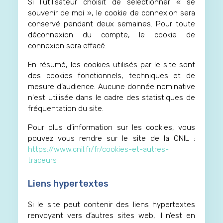
Si l’utilisateur choisit de sélectionner « se
souvenir de moi », le cookie de connexion sera
conservé pendant deux semaines. Pour toute
déconnexion du compte, le cookie de
connexion sera effacé.
En résumé, les cookies utilisés par le site sont
des cookies fonctionnels, techniques et de
mesure d’audience. Aucune donnée nominative
n'est utilisée dans le cadre des statistiques de
fréquentation du site.
Pour plus d’information sur les cookies, vous
pouvez vous rendre sur le site de la CNIL :
https://www.cnil.fr/fr/cookies-et-autres-
traceurs
Liens hypertextes
Si le site peut contenir des liens hypertextes
renvoyant vers d’autres sites web, il n’est en