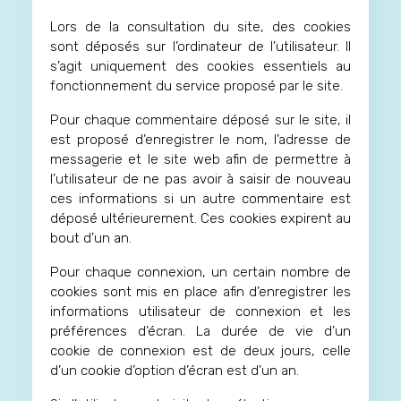
Lors de la consultation du site, des cookies
sont déposés sur l’ordinateur de l’utilisateur. Il
s’agit uniquement des cookies essentiels au
fonctionnement du service proposé par le site.
Pour chaque commentaire déposé sur le site, il
est proposé d’enregistrer le nom, l’adresse de
messagerie et le site web afin de permettre à
l’utilisateur de ne pas avoir à saisir de nouveau
ces informations si un autre commentaire est
déposé ultérieurement. Ces cookies expirent au
bout d’un an.
Pour chaque connexion, un certain nombre de
cookies sont mis en place afin d’enregistrer les
informations utilisateur de connexion et les
préférences d’écran. La durée de vie d’un
cookie de connexion est de deux jours, celle
d’un cookie d’option d’écran est d’un an.