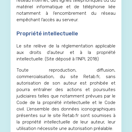
réseau Internet, des lignes téléphoniques ou du
matériel informatique et de téléphonie liée
notamment à l’encombrement du réseau
empêchant l’accès au serveur.
Propriété intellectuelle
Le site relève de la réglementation applicable
aux droits d'auteur et à la propriété
intellectuelle. (Site déposé à l'INPI, 2018)
Toute reproduction, diffusion,
commercialisation, du site Retab.fr, sans
autorisation de son auteur est prohibée et
pourra entraîner des actions et poursuites
judiciaires telles que notamment prévues par le
Code de la propriété intellectuelle et le Code
civil. L’ensemble des données iconographiques
présentes sur le site Retab.fr sont soumises à
la propriété intellectuelle de leur auteur, leur
utilisation nécessite une autorisation préalable.