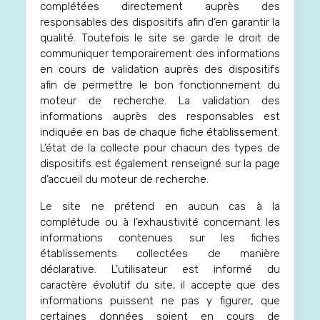
complétées directement auprès des
responsables des dispositifs afin d’en garantir la
qualité. Toutefois le site se garde le droit de
communiquer temporairement des informations
en cours de validation auprès des dispositifs
afin de permettre le bon fonctionnement du
moteur de recherche. La validation des
informations auprès des responsables est
indiquée en bas de chaque fiche établissement.
L’état de la collecte pour chacun des types de
dispositifs est également renseigné sur la page
d’accueil du moteur de recherche.
Le site ne prétend en aucun cas à la
complétude ou à l’exhaustivité concernant les
informations contenues sur les fiches
établissements collectées de manière
déclarative. L’utilisateur est informé du
caractère évolutif du site, il accepte que des
informations puissent ne pas y figurer, que
certaines données soient en cours de