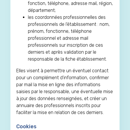
fonction, téléphone, adresse mail, région,
département;
les coordonnées professionnelles des
professionnels de l’établissement : nom,
prénom, fonctionne, téléphone
professionnel et adresse mail
professionnels sur inscription de ces
derniers et après validation par le
responsable de la fiche établissement.
Elles visent à permettre un éventuel contact
pour un complément d’information, confirmer
par mail la mise en ligne des informations
saisies par le responsable, une éventuelle mise
à jour des données renseignées, et créer un
annuaire des professionnels inscrits pour
faciliter la mise en relation de ces derniers.
Cookies