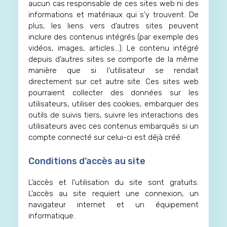
aucun cas responsable de ces sites web ni des
informations et matériaux qui s’y trouvent. De
plus, les liens vers d’autres sites peuvent
inclure des contenus intégrés (par exemple des
vidéos, images, articles…). Le contenu intégré
depuis d’autres sites se comporte de la même
manière que si l’utilisateur se rendait
directement sur cet autre site. Ces sites web
pourraient collecter des données sur les
utilisateurs, utiliser des cookies, embarquer des
outils de suivis tiers, suivre les interactions des
utilisateurs avec ces contenus embarqués si un
compte connecté sur celui-ci est déjà créé.
Conditions d’accès au site
L’accès et l’utilisation du site sont gratuits.
L’accès au site requiert une connexion, un
navigateur internet et un équipement
informatique.