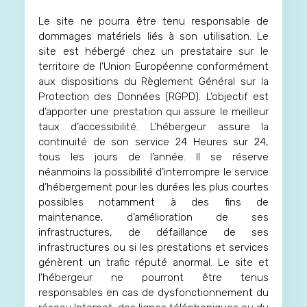
Le site ne pourra être tenu responsable de
dommages matériels liés à son utilisation. Le
site est hébergé chez un prestataire sur le
territoire de l’Union Européenne conformément
aux dispositions du Règlement Général sur la
Protection des Données (RGPD). L’objectif est
d’apporter une prestation qui assure le meilleur
taux d’accessibilité. L’hébergeur assure la
continuité de son service 24 Heures sur 24,
tous les jours de l’année. Il se réserve
néanmoins la possibilité d’interrompre le service
d’hébergement pour les durées les plus courtes
possibles notamment à des fins de
maintenance, d’amélioration de ses
infrastructures, de défaillance de ses
infrastructures ou si les prestations et services
génèrent un trafic réputé anormal. Le site et
l’hébergeur ne pourront être tenus
responsables en cas de dysfonctionnement du