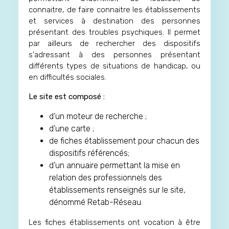
connaitre, de faire connaitre les établissements
et services à destination des personnes
présentant des troubles psychiques. Il permet
par ailleurs de rechercher des dispositifs
s'adressant à des personnes présentant
différents types de situations de handicap, ou
en difficultés sociales.
Le site est composé :
d’un moteur de recherche ;
d’une carte ;
de fiches établissement pour chacun des
dispositifs référencés;
d’un annuaire permettant la mise en
relation des professionnels des
établissements renseignés sur le site,
dénommé Retab-Réseau.
Les fiches établissements ont vocation à être