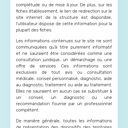
complétude ou de mise à jour. De plus, sur les
fiches établissement, le lien de redirection sur le
site internet de la structure est disponible,
l’utilisateur dispose de cette information pour la
plupart des fiches.
Les informations contenues sur le site ne sont
communiquées qu’à titre purement informatif
et ne sauraient être considérées comme une
consultation juridique, un démarchage ou une
offre de services. Ces informations sont
exclusives de tout avis ou consultation
médicale, conseil personnalisé, diagnostic, aide
au diagnostic, traitement ou aide au traitement.
Elles ne sauraient en aucun cas se substituer à
un conseil, un diagnostic ou une
recommandation fournie par un professionnel
compétent.
De manière générale, toutes les informations
de présentation des dispositifs des territoires