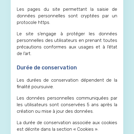
Les pages du site permettant la saisie de
données personnelles sont cryptées par un
protocole https.
Le site s’engage à protéger les données
personnelles des utilisateurs en prenant toutes
précautions conformes aux usages et à l’état
de l’art.
Durée de conservation
Les durées de conservation dépendent de la
finalité poursuivie.
Les données personnelles communiquées par
les utilisateurs sont conservées 5 ans après la
création ou mise à jour des données.
La durée de conservation associée aux cookies
est décrite dans la section « Cookies ».