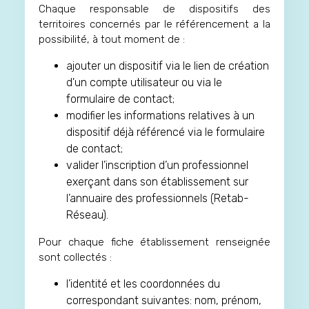
Chaque responsable de dispositifs des
territoires concernés par le référencement a la
possibilité, à tout moment de :
ajouter un dispositif via le lien de création
d'un compte utilisateur ou via le
formulaire de contact;
modifier les informations relatives à un
dispositif déjà référencé via le formulaire
de contact;
valider l’inscription d’un professionnel
exerçant dans son établissement sur
l’annuaire des professionnels (Retab-
Réseau).
Pour chaque fiche établissement renseignée
sont collectés :
l’identité et les coordonnées du
correspondant suivantes: nom, prénom,