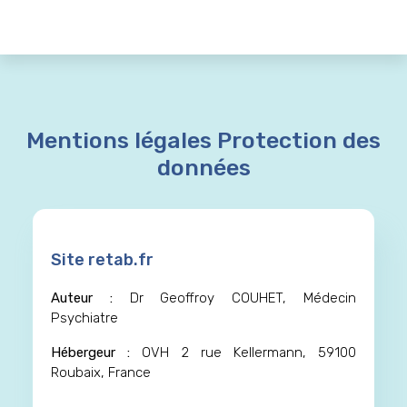
Mentions légales Protection des
données
Site retab.fr
Auteur :
Dr Geoffroy COUHET, Médecin
Psychiatre
Hébergeur :
OVH 2 rue Kellermann, 59100
Roubaix, France