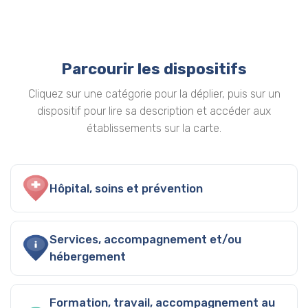
Parcourir les dispositifs
Cliquez sur une catégorie pour la déplier, puis sur un
dispositif pour lire sa description et accéder aux
établissements sur la carte.
Hôpital, soins et prévention
Services, accompagnement et/ou
hébergement
Formation, travail, accompagnement au