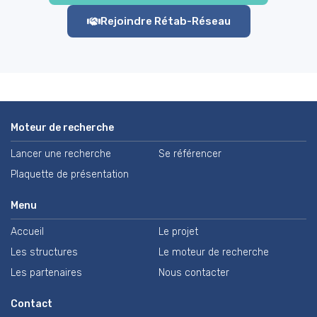
Rejoindre Rétab-Réseau
Moteur de recherche
Lancer une recherche
Se référencer
Plaquette de présentation
Menu
Accueil
Le projet
Les structures
Le moteur de recherche
Les partenaires
Nous contacter
Contact