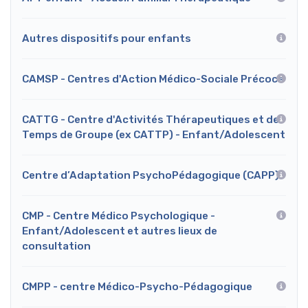
Autres dispositifs pour enfants
CAMSP - Centres d'Action Médico-Sociale Précoce
CATTG - Centre d'Activités Thérapeutiques et de
Temps de Groupe (ex CATTP) - Enfant/Adolescent
Centre d’Adaptation PsychoPédagogique (CAPP)
CMP - Centre Médico Psychologique -
Enfant/Adolescent et autres lieux de
consultation
CMPP - centre Médico-Psycho-Pédagogique