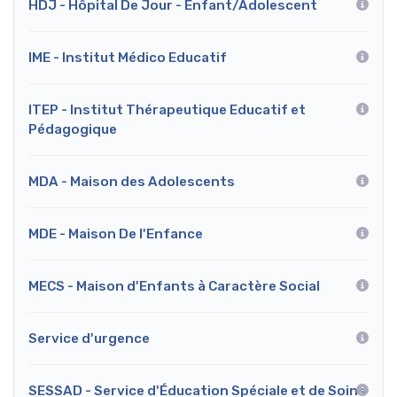
HDJ - Hôpital De Jour - Enfant/Adolescent
IME - Institut Médico Educatif
ITEP - Institut Thérapeutique Educatif et
Pédagogique
MDA - Maison des Adolescents
MDE - Maison De l'Enfance
MECS - Maison d'Enfants à Caractère Social
Service d'urgence
SESSAD - Service d'Éducation Spéciale et de Soins