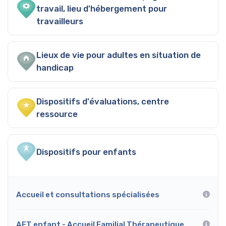
travail, lieu d'hébergement pour
travailleurs
Lieux de vie pour adultes en situation de
handicap
Dispositifs d'évaluations, centre
ressource
Dispositifs pour enfants
Accueil et consultations spécialisées
AFT enfant - Accueil Familial Thérapeutique