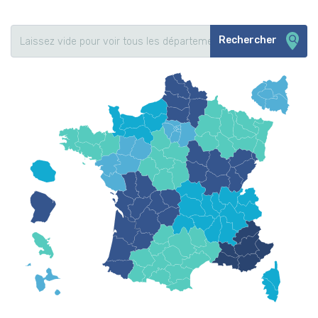
Rechercher