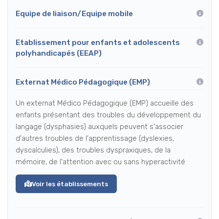
Equipe de liaison/Equipe mobile
Etablissement pour enfants et adolescents
polyhandicapés (EEAP)
Externat Médico Pédagogique (EMP)
Un externat Médico Pédagogique (EMP) accueille des
enfants présentant des troubles du développement du
langage (dysphasies) auxquels peuvent s'associer
d'autres troubles de l'apprentissage (dyslexies,
dyscalculies), des troubles dyspraxiques, de la
mémoire, de l'attention avec ou sans hyperactivité
Voir les établissements