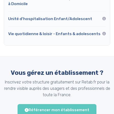
à Domicile
Unité d'hospitalisation Enfant/Adolescent
Vie quotidienne & loisir - Enfants & adolescents
Vous gérez un établissement ?
Inscrivez votre structure gratuitement sur Retab.fr pour la
rendre visible auprès des usagers et des professionnels de
toute la France.
Référencer mon établissement