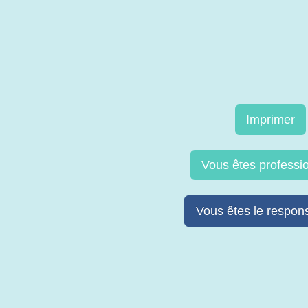
Imprimer
Vous êtes professi
Vous êtes le respons