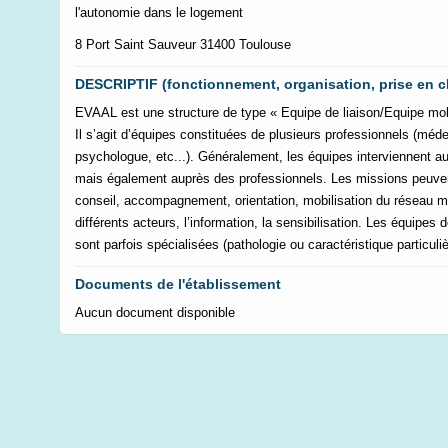
l'autonomie dans le logement
8 Port Saint Sauveur 31400 Toulouse
DESCRIPTIF (fonctionnement, organisation, prise en c
EVAAL est une structure de type « Equipe de liaison/Equipe mob
Il s’agit d’équipes constituées de plusieurs professionnels (médec
psychologue, etc...). Généralement, les équipes interviennent 
mais également auprès des professionnels. Les missions peuvent
conseil, accompagnement, orientation, mobilisation du réseau m
différents acteurs, l’information, la sensibilisation. Les équipes 
sont parfois spécialisées (pathologie ou caractéristique particuliè
Documents de l'établissement
Aucun document disponible