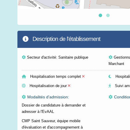
Description de l'établissement
Secteur d'activité: Sanitaire publique
Gestionna
Marchant
Hospitalisation temps complet
Hospitali
Hospitalisation de jour
Suivi am
Modalités d'admission:
Conditio
Dossier de candidature à demander et
adresser à l'EvAAL
CMP Saint Sauveur, équipe mobile
d'évaluation et d'accompagnement à