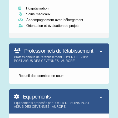
Hospitalisation
Soins médicaux
Accompagnement avec hébergement
Orientation et évaluation de projets
Professionnels de l'établissement
Professionnels de l'établissement FOYER DE SOINS
POST-AIGUS DES CÉVENNES - AURORE
Recueil des données en cours
Equipements
Equipements proposés par FOYER DE SOINS POST-
AIGUS DES CÉVENNES - AURORE