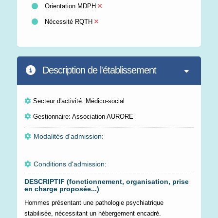
Orientation MDPH
Nécessité RQTH
Description de l'établissement
Secteur d'activité: Médico-social
Gestionnaire: Association AURORE
Modalités d'admission:
Conditions d'admission:
DESCRIPTIF (fonctionnement, organisation, prise
en charge proposée...)
Hommes présentant une pathologie psychiatrique
stabilisée, nécessitant un hébergement encadré.