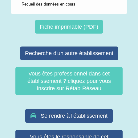
Recueil des données en cours
Fiche imprimable (PDF)
Recherche d'un autre établissement
Vous êtes professionnel dans cet
établissement ? cliquez pour vous
inscrire sur Rétab-Réseau
Se rendre à l'établissement
Vous êtes le responsable de cet