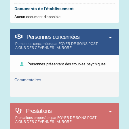
Documents de l'établissement
Aucun document disponible
Personnes concernées
Personnes concernées par FOYER DE SOINS POST-
AIGUS DES CÉVENNES - AURORE
Personnes présentant des troubles psychiques
Commentaires
Prestations
Prestations proposées par FOYER DE SOINS POST-
AIGUS DES CÉVENNES - AURORE