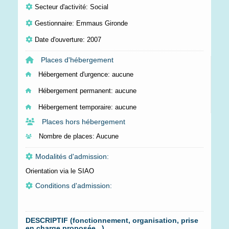
Secteur d'activité: Social
Gestionnaire: Emmaus Gironde
Date d'ouverture: 2007
Places d'hébergement
Hébergement d'urgence:
aucune
Hébergement permanent:
aucune
Hébergement temporaire:
aucune
Places hors hébergement
Nombre de places:
Aucune
Modalités d'admission:
Orientation via le SIAO
Conditions d'admission:
DESCRIPTIF (fonctionnement, organisation, prise
en charge proposée...)