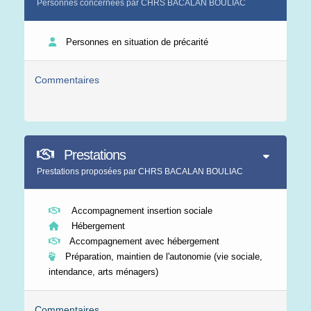
Personnes concernées par CHRS BACALAN BOULIAC
Personnes en situation de précarité
Commentaires
Prestations
Prestations proposées par CHRS BACALAN BOULIAC
Accompagnement insertion sociale
Hébergement
Accompagnement avec hébergement
Préparation, maintien de l'autonomie (vie sociale,
intendance, arts ménagers)
Commentaires