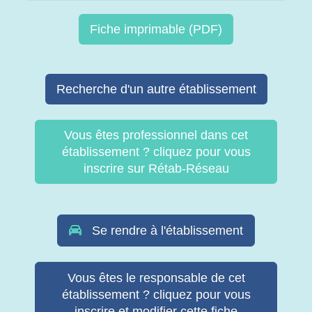
Fiche imprimable (PDF)
Recherche d'un autre établissement
Vous êtes professionnel dans cet
établissement ? cliquez pour vous
inscrire sur Rétab-Réseau
Se rendre à l'établissement
Vous êtes le responsable de cet
établissement ? cliquez pour vous
inscrire et modifier cette fiche