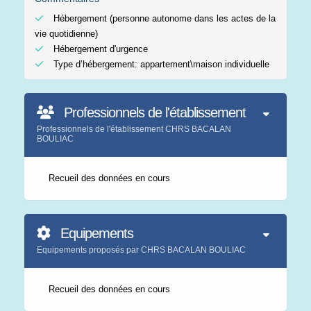
Hébergement (personne autonome dans les actes de la
vie quotidienne)
Hébergement d'urgence
Type d’hébergement: appartement\maison individuelle
Professionnels de l'établissement
Professionnels de l'établissement CHRS BACALAN
BOULIAC
Recueil des données en cours
Equipements
Equipements proposés par CHRS BACALAN BOULIAC
Recueil des données en cours