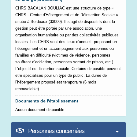
CHRS BACALAN BOULIAC est une structure de type «
CHRS - Centre d'Hébergement et de Réinsertion Sociale »
située à Bordeaux (33000). Il s’agit de dispositifs dont la
gestion peut être portée par une association, une
organisation humanitaire ou par des collectivités publiques
locales. Les CHRS sont des lieux d'accueil, proposant un
hébergement et un accompagnement aux personnes ou
familles en difficulté (victimes de violence, personnes
souffrant d’addiction, personnes sortant de prison, etc.).
L’objectif est l'insertion sociale. Certains dispositifs peuvent
être spécialisés pour un type de public. La durée de
l’hébergement proposé est temporaire (6 mois
renouvelable).
Documents de l'établissement
Aucun document disponible
Personnes concernées