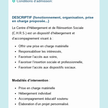
Conditions d'admission:
DESCRIPTIF (fonctionnement, organisation, prise
en charge proposée...)
Le Centre d’Hébergement et de Réinsertion Sociale
(C.H.R.S.) est un dispositif d’hébergement et
d’accompagnement visant à :
Offrir une prise en charge matérielle
Responsabiliser les intéressés,
Favoriser l’accès aux soins,
Favoriser l’insertion sociale et professionnelle,
Favoriser l’accès aux dispositifs sociaux.
Modalités d’intervention
:
Prise en charge matérielle
Hébergement individuel
Accompagnement éducatif soutenu
Élaboration d’un projet personnalisé.