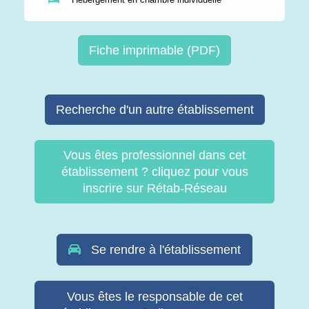
Fiche imprimable (PDF)
Recherche d'un autre établissement
Vous êtes professionnel dans cet
établissement ? cliquez pour vous
inscrire sur Rétab-Réseau
Se rendre à l'établissement
Vous êtes le responsable de cet