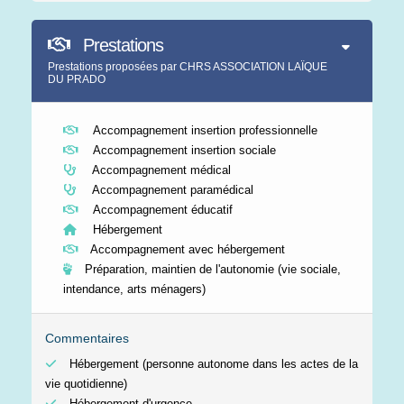
Prestations
Prestations proposées par CHRS ASSOCIATION LAÏQUE
DU PRADO
Accompagnement insertion professionnelle
Accompagnement insertion sociale
Accompagnement médical
Accompagnement paramédical
Accompagnement éducatif
Hébergement
Accompagnement avec hébergement
Préparation, maintien de l'autonomie (vie sociale,
intendance, arts ménagers)
Commentaires
Hébergement (personne autonome dans les actes de la
vie quotidienne)
Hébergement d'urgence