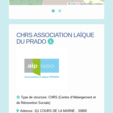
Leaflet
|
© OpenStreetMap contributors
CHRS ASSOCIATION LAÏQUE
DU PRADO
Type de structure:
CHRS (Centre d’Hébergement et
de Réinsertion Sociale)
Adresse: 111 COURS DE LA MARNE , 33800