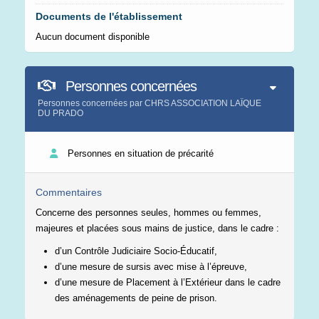
Documents de l'établissement
Aucun document disponible
Personnes concernées
Personnes concernées par CHRS ASSOCIATION LAÏQUE
DU PRADO
Personnes en situation de précarité
Commentaires
Concerne des personnes seules, hommes ou femmes,
majeures et placées sous mains de justice, dans le cadre :
d’un Contrôle Judiciaire Socio-Éducatif,
d’une mesure de sursis avec mise à l’épreuve,
d’une mesure de Placement à l’Extérieur dans le cadre
des aménagements de peine de prison.