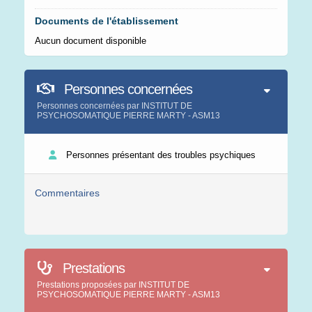
Documents de l'établissement
Aucun document disponible
Personnes concernées
Personnes concernées par INSTITUT DE
PSYCHOSOMATIQUE PIERRE MARTY - ASM13
Personnes présentant des troubles psychiques
Commentaires
Prestations
Prestations proposées par INSTITUT DE
PSYCHOSOMATIQUE PIERRE MARTY - ASM13