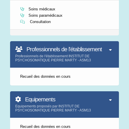
Soins médicaux
Soins paramédicaux
Consultation
Professionnels de l'établissement
Professionnels de l'établissement INSTITUT DE
PSYCHOSOMATIQUE PIERRE MARTY - ASM13
Recueil des données en cours
Equipements
Equipements proposés par INSTITUT DE
PSYCHOSOMATIQUE PIERRE MARTY - ASM13
Recueil des données en cours