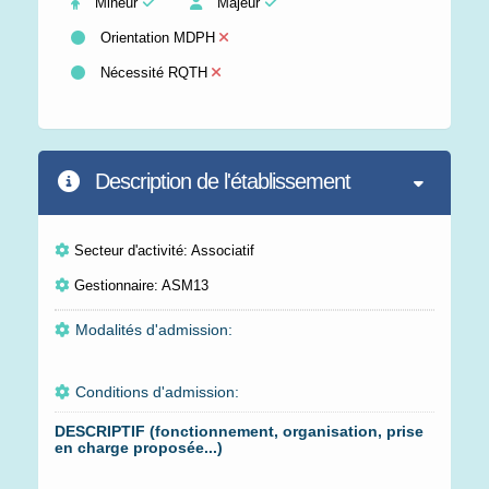
Mineur
Majeur
Orientation MDPH
Nécessité RQTH
Description de l'établissement
Secteur d'activité: Associatif
Gestionnaire: ASM13
Modalités d'admission:
Conditions d'admission:
DESCRIPTIF (fonctionnement, organisation, prise
en charge proposée...)