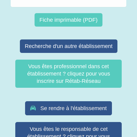
Fiche imprimable (PDF)
Recherche d'un autre établissement
Vous êtes professionnel dans cet
établissement ? cliquez pour vous
inscrire sur Rétab-Réseau
Se rendre à l'établissement
Vous êtes le responsable de cet
établissement ? cliquez pour vous