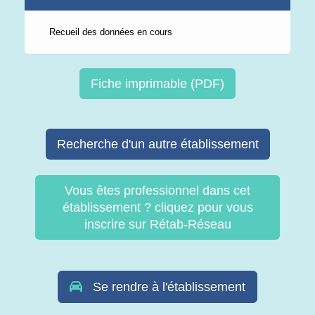
Recueil des données en cours
Fiche imprimable (PDF)
Recherche d'un autre établissement
Vous êtes professionnel dans cet
établissement ? cliquez pour vous
inscrire sur Rétab-Réseau
Se rendre à l'établissement