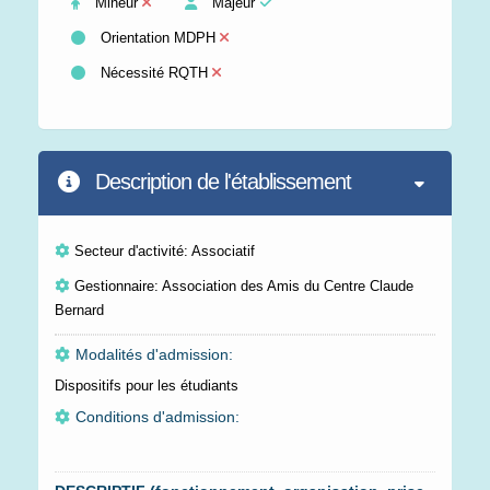
Mineur
Majeur
Orientation MDPH
Nécessité RQTH
Description de l'établissement
Secteur d'activité: Associatif
Gestionnaire: Association des Amis du Centre Claude
Bernard
Modalités d'admission:
Dispositifs pour les étudiants
Conditions d'admission: