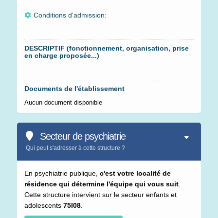
Conditions d'admission:
DESCRIPTIF (fonctionnement, organisation, prise
en charge proposée...)
Documents de l'établissement
Aucun document disponible
Secteur de psychiatrie
Qui peut s'adresser à cette structure ?
En psychiatrie publique,
c'est votre localité de
résidence qui détermine l'équipe qui vous suit
.
Cette structure intervient sur le secteur enfants et
adolescents
75I08
.