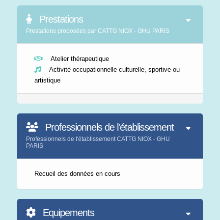
Prestations
Prestations proposées par CATTG NIOX - GHU PARIS
Atelier thérapeutique
Activité occupationnelle culturelle, sportive ou
artistique
Professionnels de l'établissement
Professionnels de l'établissement CATTG NIOX - GHU
PARIS
Recueil des données en cours
Equipements