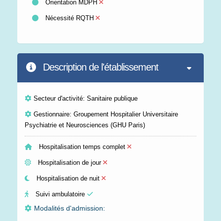
Orientation MDPH
Nécessité RQTH
Description de l'établissement
Secteur d'activité: Sanitaire publique
Gestionnaire: Groupement Hospitalier Universitaire
Psychiatrie et Neurosciences (GHU Paris)
Hospitalisation temps complet
Hospitalisation de jour
Hospitalisation de nuit
Suivi ambulatoire
Modalités d'admission: