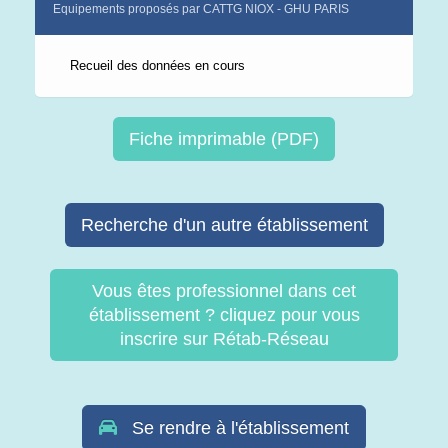
Equipements proposés par CATTG NIOX - GHU PARIS
Recueil des données en cours
Fiche imprimable (PDF)
Recherche d'un autre établissement
Vous êtes professionnel dans cet
établissement ? cliquez pour vous
inscrire sur Rétab-Réseau
Se rendre à l'établissement