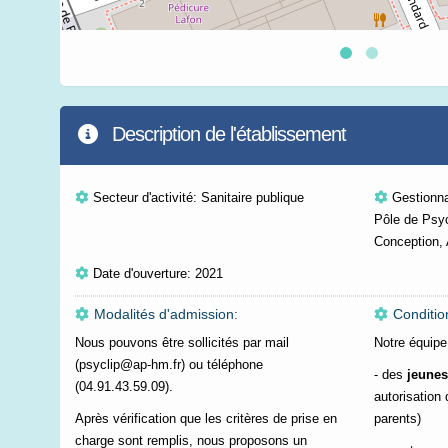
Description de l'établissement
Secteur d'activité: Sanitaire publique
Gestionna
Pôle de Psyc
Conception,
Date d'ouverture: 2021
Modalités d'admission:
Conditio
Nous pouvons être sollicités par mail
Notre équip
(psyclip@ap-hm.fr) ou téléphone
- des
jeunes
(04.91.43.59.09).
autorisation 
Après vérification que les critères de prise en
parents)
charge sont remplis, nous proposons un