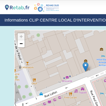
Informations CLIP CENTRE LOCAL D'INTERVENT
+
−