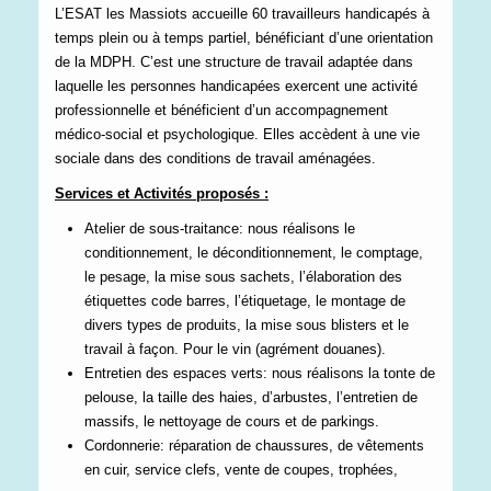
L’ESAT les Massiots accueille 60 travailleurs handicapés à
temps plein ou à temps partiel, bénéficiant d’une orientation
de la MDPH. C’est une structure de travail adaptée dans
laquelle les personnes handicapées exercent une activité
professionnelle et bénéficient d’un accompagnement
médico-social et psychologique. Elles accèdent à une vie
sociale dans des conditions de travail aménagées.
Services et Activités proposés :
Atelier de sous-traitance: nous réalisons le
conditionnement, le déconditionnement, le comptage,
le pesage, la mise sous sachets, l’élaboration des
étiquettes code barres, l’étiquetage, le montage de
divers types de produits, la mise sous blisters et le
travail à façon. Pour le vin (agrément douanes).
Entretien des espaces verts: nous réalisons la tonte de
pelouse, la taille des haies, d’arbustes, l’entretien de
massifs, le nettoyage de cours et de parkings.
Cordonnerie: réparation de chaussures, de vêtements
en cuir, service clefs, vente de coupes, trophées,