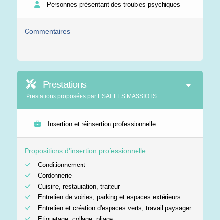
Personnes présentant des troubles psychiques
Commentaires
Prestations
Prestations proposées par ESAT LES MASSIOTS
Insertion et réinsertion professionnelle
Propositions d'insertion professionnelle
Conditionnement
Cordonnerie
Cuisine, restauration, traiteur
Entretien de voiries, parking et espaces extérieurs
Entretien et création d'espaces verts, travail paysager
Etiquetage, collage, pliage