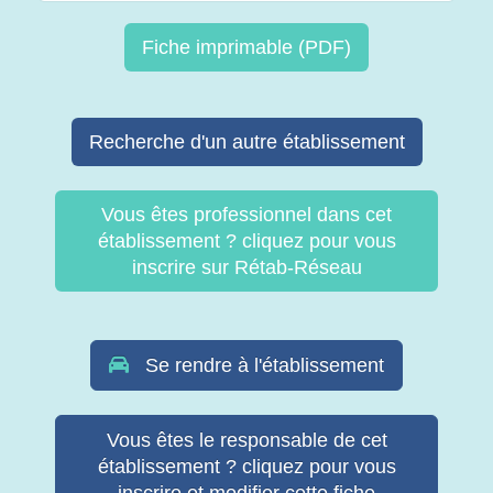
Fiche imprimable (PDF)
Recherche d'un autre établissement
Vous êtes professionnel dans cet
établissement ? cliquez pour vous
inscrire sur Rétab-Réseau
Se rendre à l'établissement
Vous êtes le responsable de cet
établissement ? cliquez pour vous