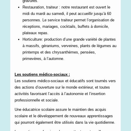
gravures.
Restauration, traiteur : notre restaurant est ouvert le
midi du mardi au samedi, il peut accueillir jusqu’à 60
personnes. Le service traiteur permet l’organisation de
réceptions, mariages, cocktails, buffets à domicile,
plateaux repas.
Horticulture: production d’une grande variété de plantes
à massifs, géraniums, verveines, plants de légumes au
printemps et des chrysanthèmes, pensées,
primevères, à l’automne.
Les soutiens médico-sociaux :
Les soutiens médico-sociaux et éducatifs sont tournés vers
des actions d’ouverture sur le monde extérieur, et toutes
activités favorisant l’accès à l’autonomie et l’insertion
professionnelle et sociale.
Une éducatrice scolaire assure le maintien des acquis
scolaire et le développement de nouveaux apprentissages
qui pourront également être utilisés dans la vie quotidienne.