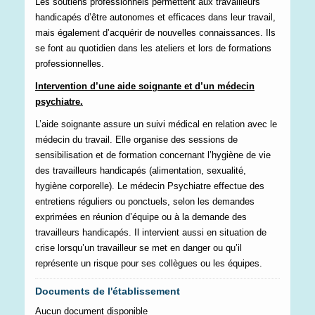
Les soutiens professionnels permettent aux travailleurs
handicapés d’être autonomes et efficaces dans leur travail,
mais également d’acquérir de nouvelles connaissances. Ils
se font au quotidien dans les ateliers et lors de formations
professionnelles.
Intervention d’une aide soignante et d’un médecin
psychiatre.
L’aide soignante assure un suivi médical en relation avec le
médecin du travail. Elle organise des sessions de
sensibilisation et de formation concernant l’hygiène de vie
des travailleurs handicapés (alimentation, sexualité,
hygiène corporelle). Le médecin Psychiatre effectue des
entretiens réguliers ou ponctuels, selon les demandes
exprimées en réunion d’équipe ou à la demande des
travailleurs handicapés. Il intervient aussi en situation de
crise lorsqu’un travailleur se met en danger ou qu’il
représente un risque pour ses collègues ou les équipes.
Documents de l'établissement
Aucun document disponible