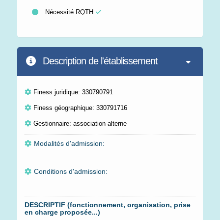
Nécessité RQTH
Description de l'établissement
Finess juridique: 330790791
Finess géographique: 330791716
Gestionnaire: association alterne
Modalités d'admission:
Conditions d'admission:
DESCRIPTIF (fonctionnement, organisation, prise
en charge proposée...)