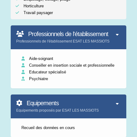
Horticulture
Travail paysager
Professionnels de l'établissement
Professionnels de l'établissement ESAT LES MASSIOTS
Aide-soignant
Conseiller en insertion sociale et professionnelle
Educateur spécialisé
Psychiatre
Equipements
Equipements proposés par ESAT LES MASSIOTS
Recueil des données en cours