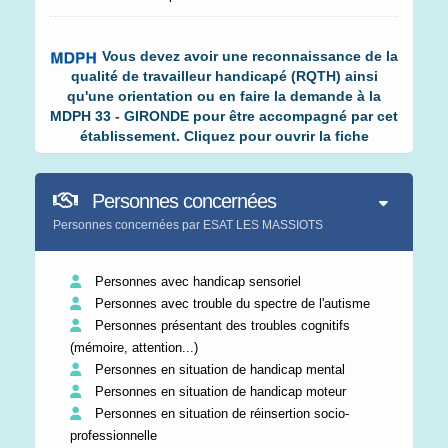
Vous devez avoir une reconnaissance de la
qualité de travailleur handicapé (RQTH) ainsi
qu'une orientation ou en faire la demande à la
MDPH 33 - GIRONDE pour être accompagné par cet
établissement. Cliquez pour ouvrir la fiche
Personnes concernées
Personnes concernées par ESAT LES MASSIOTS
Personnes avec handicap sensoriel
Personnes avec trouble du spectre de l'autisme
Personnes présentant des troubles cognitifs
(mémoire, attention...)
Personnes en situation de handicap mental
Personnes en situation de handicap moteur
Personnes en situation de réinsertion socio-
professionnelle