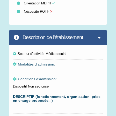
Orientation MDPH
Nécessité RQTH
Description de l'établissement
Secteur d'activité: Médico-social
Modalités d'admission:
Conditions d'admission:
Dispositif Non sectorisé
DESCRIPTIF (fonctionnement, organisation, prise
en charge proposée...)