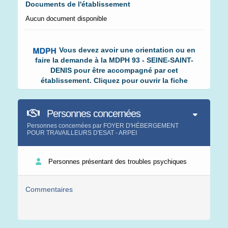
Documents de l'établissement
Aucun document disponible
Vous devez avoir une orientation ou en
faire la demande à la MDPH 93 - SEINE-SAINT-
DENIS pour être accompagné par cet
établissement. Cliquez pour ouvrir la fiche
Personnes concernées
Personnes concernées par FOYER D'HÉBERGEMENT
POUR TRAVAILLEURS D'ESAT - ARPEI
Personnes présentant des troubles psychiques
Commentaires