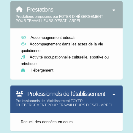
Prestations
Prestations proposées par FOYER D'HÉBERGEMENT
POUR TRAVAILLEURS D'ESAT - ARPEI
Accompagnement éducatif
Accompagnement dans les actes de la vie
quotidienne
Activité occupationnelle culturelle, sportive ou
artistique
Hébergement
Professionnels de l'établissement
Professionnels de l'établissement FOYER
D'HÉBERGEMENT POUR TRAVAILLEURS D'ESAT - ARPEI
Recueil des données en cours