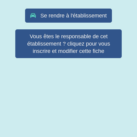
Se rendre à l'établissement
Vous êtes le responsable de cet
établissement ? cliquez pour vous
inscrire et modifier cette fiche
© Copyright Retab 2017 - 2026. Tous droits réservés -
Mentions