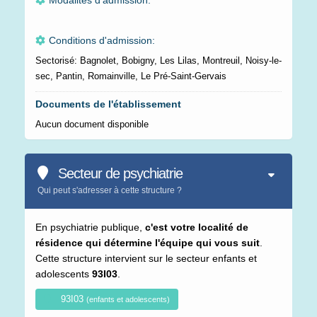
Modalités d'admission:
Conditions d'admission:
Sectorisé: Bagnolet, Bobigny, Les Lilas, Montreuil, Noisy-le-
sec, Pantin, Romainville, Le Pré-Saint-Gervais
Documents de l'établissement
Aucun document disponible
Secteur de psychiatrie
Qui peut s'adresser à cette structure ?
En psychiatrie publique,
c'est votre localité de
résidence qui détermine l'équipe qui vous suit
.
Cette structure intervient sur le secteur enfants et
adolescents
93I03
.
93I03
(enfants et adolescents)