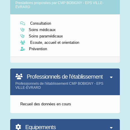
Prestations proposées par CMP BOBIGNY - EPS VILLE-
ÉVRARD
Consultation
Soins médicaux
Soins paramédicaux
Ecoute, accueil et orientation
Prévention
Professionnels de l'établissement
Professionnels de l'établissement CMP BOBIGNY - EPS
VILLE-ÉVRARD
Recueil des données en cours
Equipements