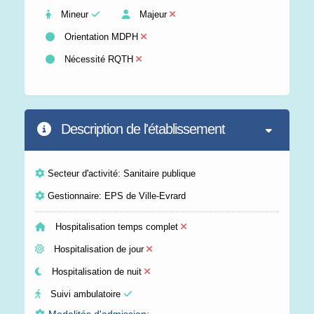
Mineur
Majeur
Orientation MDPH
Nécessité RQTH
Description de l'établissement
Secteur d'activité: Sanitaire publique
Gestionnaire: EPS de Ville-Evrard
Hospitalisation temps complet
Hospitalisation de jour
Hospitalisation de nuit
Suivi ambulatoire