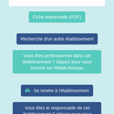
Fiche imprimable (PDF)
Recherche d'un autre établissement
Vous êtes professionnel dans cet
établissement ? cliquez pour vous
inscrire sur Rétab-Réseau
Se rendre à l'établissement
Vous êtes le responsable de cet