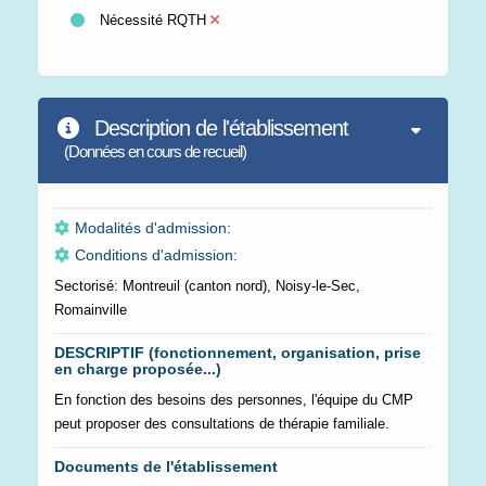
Nécessité RQTH
Description de l'établissement
(Données en cours de recueil)
Modalités d'admission:
Conditions d'admission:
Sectorisé: Montreuil (canton nord), Noisy-le-Sec,
Romainville
DESCRIPTIF (fonctionnement, organisation, prise
en charge proposée...)
En fonction des besoins des personnes, l'équipe du CMP
peut proposer des consultations de thérapie familiale.
Documents de l'établissement