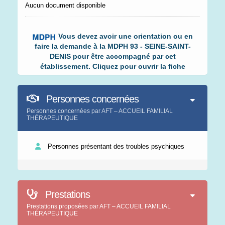
Aucun document disponible
Vous devez avoir une orientation ou en
faire la demande à la MDPH 93 - SEINE-SAINT-
DENIS pour être accompagné par cet
établissement. Cliquez pour ouvrir la fiche
Personnes concernées
Personnes concernées par AFT – ACCUEIL FAMILIAL
THÉRAPEUTIQUE
Personnes présentant des troubles psychiques
Prestations
Prestations proposées par AFT – ACCUEIL FAMILIAL
THÉRAPEUTIQUE