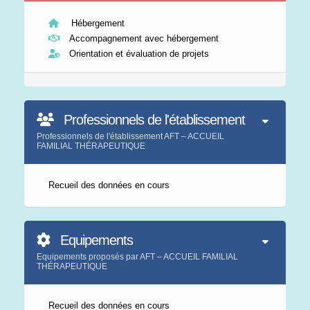
Hébergement
Accompagnement avec hébergement
Orientation et évaluation de projets
Professionnels de l'établissement
Professionnels de l'établissement AFT – ACCUEIL
FAMILIAL THÉRAPEUTIQUE
Recueil des données en cours
Equipements
Equipements proposés par AFT – ACCUEIL FAMILIAL
THÉRAPEUTIQUE
Recueil des données en cours