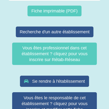
Fiche imprimable (PDF)
Recherche d'un autre établissement
Vous êtes professionnel dans cet
établissement ? cliquez pour vous
inscrire sur Rétab-Réseau
Se rendre à l'établissement
Vous êtes le responsable de cet
établissement ? cliquez pour vous