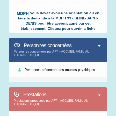
Vous devez avoir une orientation ou en
faire la demande à la MDPH 93 - SEINE-SAINT-
DENIS pour être accompagné par cet
établissement. Cliquez pour ouvrir la fiche
Personnes concernées
Personnes concernées par AFT – ACCUEIL FAMILIAL
THÉRAPEUTIQUE
Personnes présentant des troubles psychiques
Prestations
Prestations proposées par AFT – ACCUEIL FAMILIAL
THÉRAPEUTIQUE