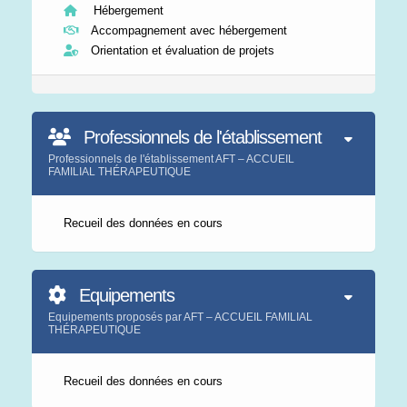
Hébergement
Accompagnement avec hébergement
Orientation et évaluation de projets
Professionnels de l'établissement
Professionnels de l'établissement AFT – ACCUEIL
FAMILIAL THÉRAPEUTIQUE
Recueil des données en cours
Equipements
Equipements proposés par AFT – ACCUEIL FAMILIAL
THÉRAPEUTIQUE
Recueil des données en cours