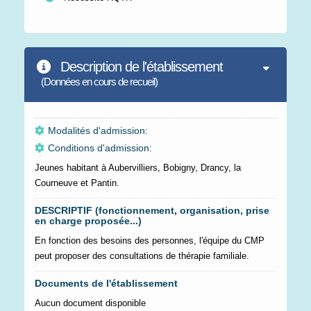
Description de l'établissement
(Données en cours de recueil)
Modalités d'admission:
Conditions d'admission:
Jeunes habitant à Aubervilliers, Bobigny, Drancy, la
Courneuve et Pantin.
DESCRIPTIF (fonctionnement, organisation, prise
en charge proposée...)
En fonction des besoins des personnes, l'équipe du CMP
peut proposer des consultations de thérapie familiale.
Documents de l'établissement
Aucun document disponible