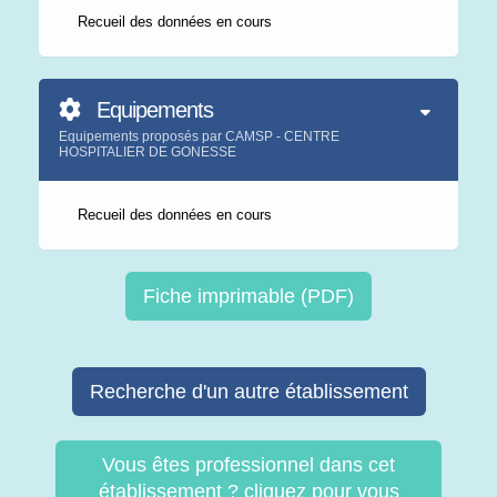
Recueil des données en cours
Equipements
Equipements proposés par CAMSP - CENTRE
HOSPITALIER DE GONESSE
Recueil des données en cours
Fiche imprimable (PDF)
Recherche d'un autre établissement
Vous êtes professionnel dans cet
établissement ? cliquez pour vous