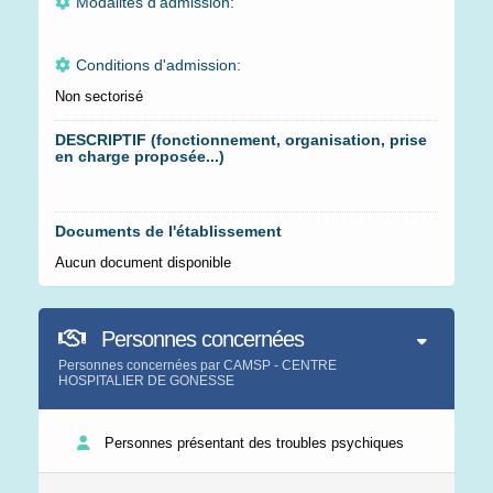
Modalités d'admission:
Conditions d'admission:
Non sectorisé
DESCRIPTIF (fonctionnement, organisation, prise
en charge proposée...)
Documents de l'établissement
Aucun document disponible
Personnes concernées
Personnes concernées par CAMSP - CENTRE
HOSPITALIER DE GONESSE
Personnes présentant des troubles psychiques