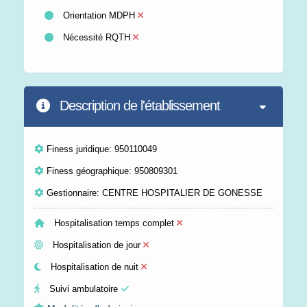
Orientation MDPH
Nécessité RQTH
Description de l'établissement
Finess juridique: 950110049
Finess géographique: 950809301
Gestionnaire: CENTRE HOSPITALIER DE GONESSE
Hospitalisation temps complet
Hospitalisation de jour
Hospitalisation de nuit
Suivi ambulatoire