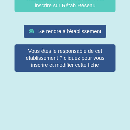
inscrire sur Rétab-Réseau
Se rendre à l'établissement
Vous êtes le responsable de cet
établissement ? cliquez pour vous
inscrire et modifier cette fiche