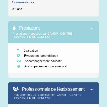
Commentaires
0-6 ans
Prestations
Prestations proposées par CAMSP - CENTRE
HOSPITALIER DE GONESSE
Evaluation
Evaluation paramédicale
Accompagnement éducatif
Accompagnement paramédical
Professionnels de l'établissement
Professionnels de l'établissement CAMSP - CENTRE
HOSPITALIER DE GONESSE