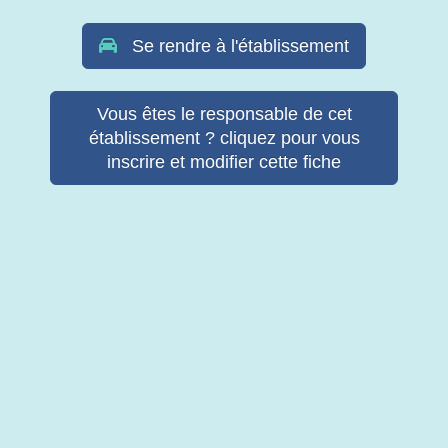
Se rendre à l'établissement
Vous êtes le responsable de cet
établissement ? cliquez pour vous
inscrire et modifier cette fiche
© Copyright Retab 2017 - 2026. Tous droits réservés -
Mentions
légales & Politique de confidentialité