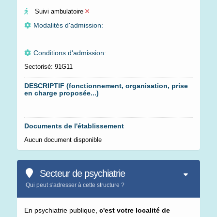
Suivi ambulatoire
Modalités d'admission:
Conditions d'admission:
Sectorisé: 91G11
DESCRIPTIF (fonctionnement, organisation, prise
en charge proposée...)
Documents de l'établissement
Aucun document disponible
Secteur de psychiatrie
Qui peut s'adresser à cette structure ?
En psychiatrie publique,
c'est votre localité de