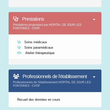
Prestations
Prestations proposées par HOPITAL DE JOUR LES
FONTAINES - CHSF
Soins médicaux
Soins paramédicaux
Atelier thérapeutique
Professionnels de l'établissement
Professionnels de l'établissement HOPITAL DE JOUR LES
FONTAINES - CHSF
Recueil des données en cours