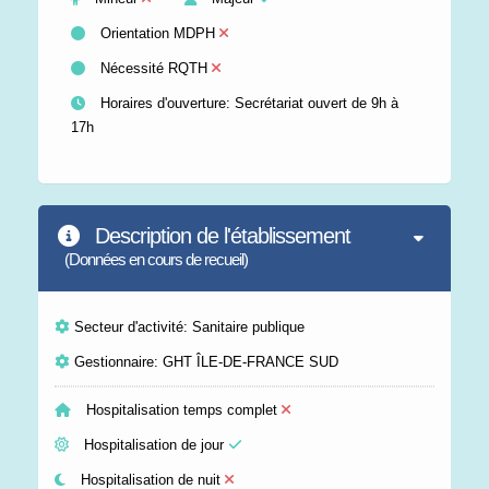
Orientation MDPH
Nécessité RQTH
Horaires d'ouverture: Secrétariat ouvert de 9h à
17h
Description de l'établissement
(Données en cours de recueil)
Secteur d'activité: Sanitaire publique
Gestionnaire: GHT ÎLE-DE-FRANCE SUD
Hospitalisation temps complet
Hospitalisation de jour
Hospitalisation de nuit