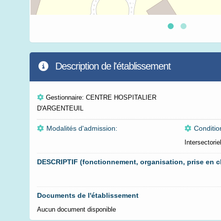
Description de l'établissement
Gestionnaire: CENTRE HOSPITALIER
D'ARGENTEUIL
Modalités d'admission:
Conditio
Intersectori
DESCRIPTIF (fonctionnement, organisation, prise en c
Documents de l'établissement
Aucun document disponible