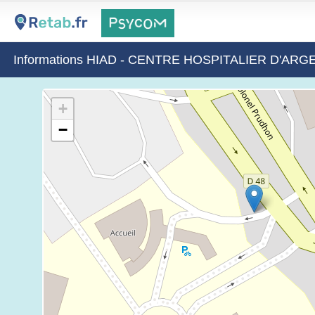
Informations HIAD - CENTRE HOSPITALIER D'AR
+
−