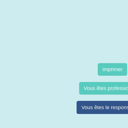
Imprimer
Vous êtes professi
Vous êtes le respons