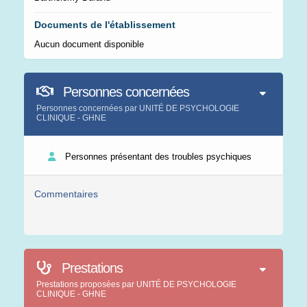
Documents de l'établissement
Aucun document disponible
Personnes concernées
Personnes concernées par UNITÉ DE PSYCHOLOGIE
CLINIQUE - GHNE
Personnes présentant des troubles psychiques
Commentaires
Prestations
Prestations proposées par UNITÉ DE PSYCHOLOGIE
CLINIQUE - GHNE