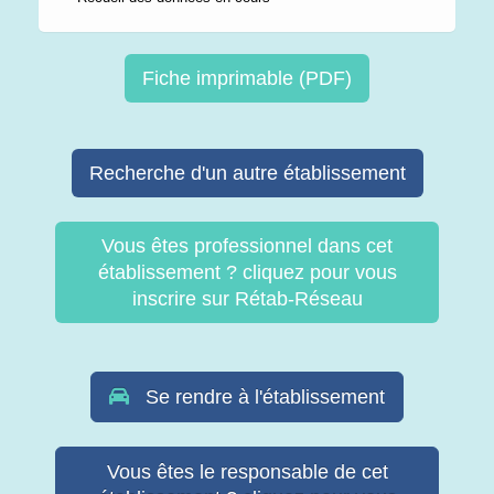
Fiche imprimable (PDF)
Recherche d'un autre établissement
Vous êtes professionnel dans cet
établissement ? cliquez pour vous
inscrire sur Rétab-Réseau
Se rendre à l'établissement
Vous êtes le responsable de cet