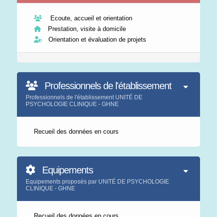
Ecoute, accueil et orientation
Prestation, visite à domicile
Orientation et évaluation de projets
Professionnels de l'établissement
Professionnels de l'établissement UNITÉ DE
PSYCHOLOGIE CLINIQUE - GHNE
Recueil des données en cours
Equipements
Equipements proposés par UNITÉ DE PSYCHOLOGIE
CLINIQUE - GHNE
Recueil des données en cours