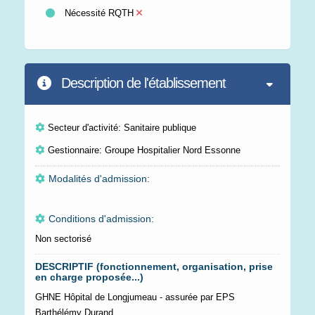
Nécessité RQTH
Description de l'établissement
Secteur d'activité: Sanitaire publique
Gestionnaire: Groupe Hospitalier Nord Essonne
Modalités d'admission:
Conditions d'admission:
Non sectorisé
DESCRIPTIF (fonctionnement, organisation, prise
en charge proposée...)
GHNE Hôpital de Longjumeau - assurée par EPS
Barthélémy Durand