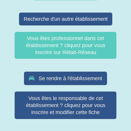
Recherche d'un autre établissement
Vous êtes professionnel dans cet
établissement ? cliquez pour vous
inscrire sur Rétab-Réseau
Se rendre à l'établissement
Vous êtes le responsable de cet
établissement ? cliquez pour vous
inscrire et modifier cette fiche