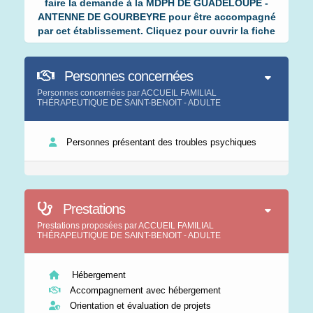
faire la demande à la MDPH DE GUADELOUPE -
ANTENNE DE GOURBEYRE pour être accompagné
par cet établissement. Cliquez pour ouvrir la fiche
Personnes concernées
Personnes concernées par ACCUEIL FAMILIAL
THÉRAPEUTIQUE DE SAINT-BENOIT - ADULTE
Personnes présentant des troubles psychiques
Prestations
Prestations proposées par ACCUEIL FAMILIAL
THÉRAPEUTIQUE DE SAINT-BENOIT - ADULTE
Hébergement
Accompagnement avec hébergement
Orientation et évaluation de projets