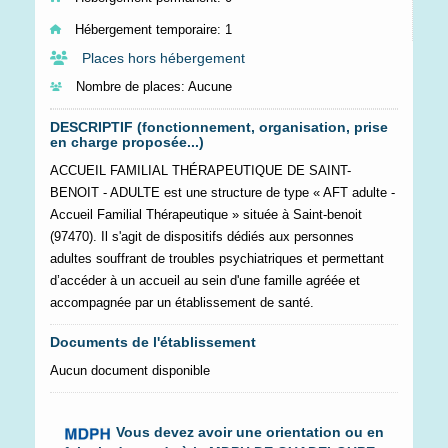
Hébergement temporaire:
1
Places hors hébergement
Nombre de places:
Aucune
DESCRIPTIF (fonctionnement, organisation, prise
en charge proposée...)
ACCUEIL FAMILIAL THÉRAPEUTIQUE DE SAINT-
BENOIT - ADULTE est une structure de type « AFT adulte -
Accueil Familial Thérapeutique » située à Saint-benoit
(97470). Il s'agit de dispositifs dédiés aux personnes
adultes souffrant de troubles psychiatriques et permettant
d’accéder à un accueil au sein d'une famille agréée et
accompagnée par un établissement de santé.
Documents de l'établissement
Aucun document disponible
Vous devez avoir une orientation ou en