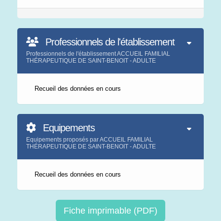
Professionnels de l'établissement
Professionnels de l'établissement ACCUEIL FAMILIAL
THÉRAPEUTIQUE DE SAINT-BENOIT - ADULTE
Recueil des données en cours
Equipements
Equipements proposés par ACCUEIL FAMILIAL
THÉRAPEUTIQUE DE SAINT-BENOIT - ADULTE
Recueil des données en cours
Fiche imprimable (PDF)