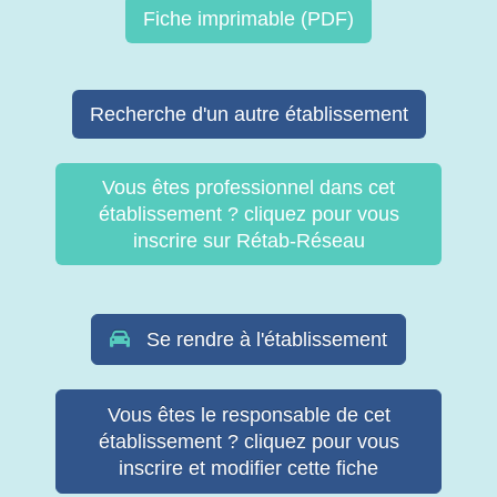
Fiche imprimable (PDF)
Recherche d'un autre établissement
Vous êtes professionnel dans cet
établissement ? cliquez pour vous
inscrire sur Rétab-Réseau
Se rendre à l'établissement
Vous êtes le responsable de cet
établissement ? cliquez pour vous
inscrire et modifier cette fiche