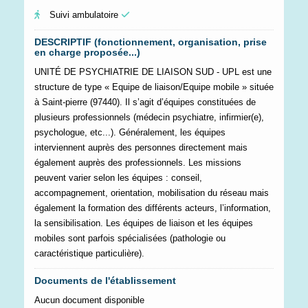
Suivi ambulatoire
DESCRIPTIF (fonctionnement, organisation, prise
en charge proposée...)
UNITÉ DE PSYCHIATRIE DE LIAISON SUD - UPL est une
structure de type « Equipe de liaison/Equipe mobile » située
à Saint-pierre (97440). Il s’agit d’équipes constituées de
plusieurs professionnels (médecin psychiatre, infirmier(e),
psychologue, etc...). Généralement, les équipes
interviennent auprès des personnes directement mais
également auprès des professionnels. Les missions
peuvent varier selon les équipes : conseil,
accompagnement, orientation, mobilisation du réseau mais
également la formation des différents acteurs, l’information,
la sensibilisation. Les équipes de liaison et les équipes
mobiles sont parfois spécialisées (pathologie ou
caractéristique particulière).
Documents de l'établissement
Aucun document disponible