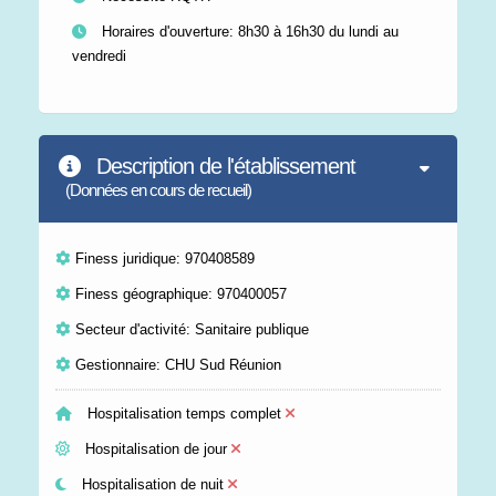
Horaires d'ouverture: 8h30 à 16h30 du lundi au
vendredi
Description de l'établissement
(Données en cours de recueil)
Finess juridique: 970408589
Finess géographique: 970400057
Secteur d'activité: Sanitaire publique
Gestionnaire: CHU Sud Réunion
Hospitalisation temps complet
Hospitalisation de jour
Hospitalisation de nuit