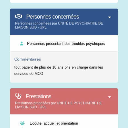
Personnes concernées
Personnes concernées par UNITÉ DE PSYCHIATRIE DE
LIAISON SUD - UPL
Personnes présentant des troubles psychiques
Commentaires
tout patient de plus de 18 ans pris en charge dans les
services de MCO
Prestations
Prestations proposées par UNITÉ DE PSYCHIATRIE DE
LIAISON SUD - UPL
Ecoute, accueil et orientation