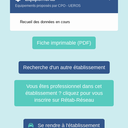
Equipements proposés par CPO - UEROS
Recueil des données en cours
Fiche imprimable (PDF)
Recherche d'un autre établissement
Vous êtes professionnel dans cet
établissement ? cliquez pour vous
inscrire sur Rétab-Réseau
Se rendre à l'établissement