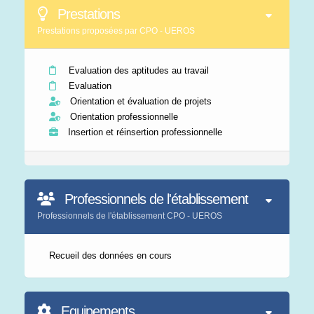
Prestations
Prestations proposées par CPO - UEROS
Evaluation des aptitudes au travail
Evaluation
Orientation et évaluation de projets
Orientation professionnelle
Insertion et réinsertion professionnelle
Professionnels de l'établissement
Professionnels de l'établissement CPO - UEROS
Recueil des données en cours
Equipements