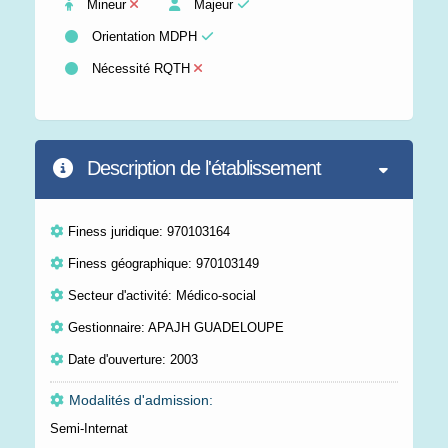
Mineur
Majeur
Orientation MDPH
Nécessité RQTH
Description de l'établissement
Finess juridique: 970103164
Finess géographique: 970103149
Secteur d'activité: Médico-social
Gestionnaire: APAJH GUADELOUPE
Date d'ouverture: 2003
Modalités d'admission:
Semi-Internat