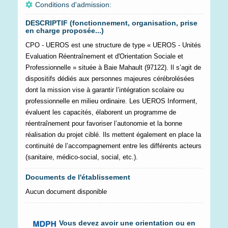
Conditions d'admission:
DESCRIPTIF (fonctionnement, organisation, prise
en charge proposée...)
CPO - UEROS est une structure de type « UEROS - Unités
Evaluation Réentraînement et d'Orientation Sociale et
Professionnelle » située à Baie Mahault (97122). Il s’agit de
dispositifs dédiés aux personnes majeures cérébrolésées
dont la mission vise à garantir l’intégration scolaire ou
professionnelle en milieu ordinaire. Les UEROS Informent,
évaluent les capacités, élaborent un programme de
réentraînement pour favoriser l’autonomie et la bonne
réalisation du projet ciblé. Ils mettent également en place la
continuité de l’accompagnement entre les différents acteurs
(sanitaire, médico-social, social, etc.).
Documents de l'établissement
Aucun document disponible
Vous devez avoir une orientation ou en