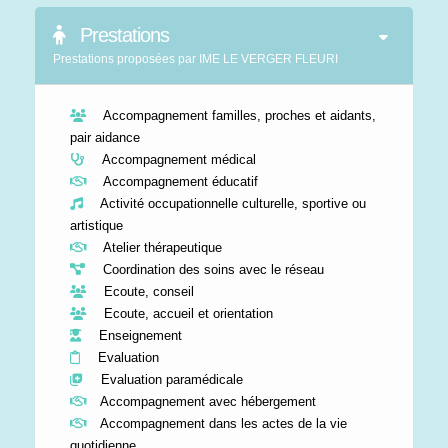
Prestations
Prestations proposées par IME LE VERGER FLEURI
Accompagnement familles, proches et aidants,
pair aidance
Accompagnement médical
Accompagnement éducatif
Activité occupationnelle culturelle, sportive ou
artistique
Atelier thérapeutique
Coordination des soins avec le réseau
Ecoute, conseil
Ecoute, accueil et orientation
Enseignement
Evaluation
Evaluation paramédicale
Accompagnement avec hébergement
Accompagnement dans les actes de la vie
quotidienne