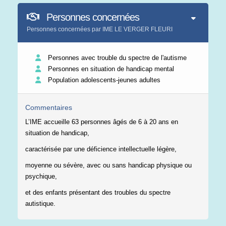
Personnes concernées
Personnes concernées par IME LE VERGER FLEURI
Personnes avec trouble du spectre de l'autisme
Personnes en situation de handicap mental
Population adolescents-jeunes adultes
Commentaires
L’IME accueille 63 personnes âgés de 6 à 20 ans en
situation de handicap,
caractérisée par une déficience intellectuelle légère,
moyenne ou sévère, avec ou sans handicap physique ou
psychique,
et des enfants présentant des troubles du spectre
autistique.