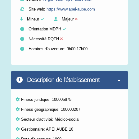
Site web:
https://www.apei-aube.com
Mineur
Majeur
Orientation MDPH
Nécessité RQTH
Horaires d'ouverture: 9h00-17h00
Description de l'établissement
Finess juridique: 100005875
Finess géographique: 100000207
Secteur d'activité: Médico-social
Gestionnaire: APEI AUBE 10