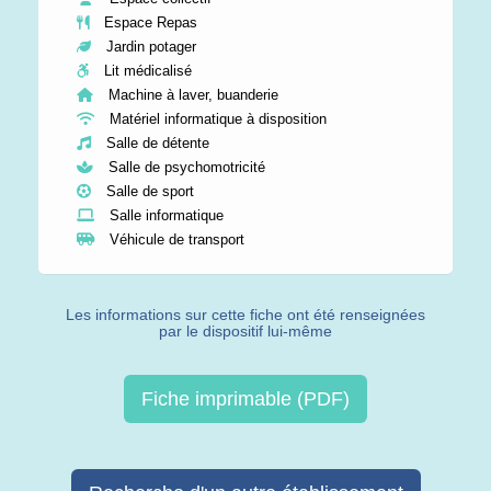
Espace Repas
Jardin potager
Lit médicalisé
Machine à laver, buanderie
Matériel informatique à disposition
Salle de détente
Salle de psychomotricité
Salle de sport
Salle informatique
Véhicule de transport
Les informations sur cette fiche ont été renseignées
par le dispositif lui-même
Fiche imprimable (PDF)