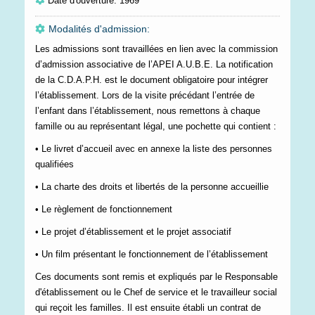
Date d'ouverture: 1969
Modalités d'admission:
Les admissions sont travaillées en lien avec la commission
d’admission associative de l’APEI A.U.B.E. La notification
de la C.D.A.P.H. est le document obligatoire pour intégrer
l’établissement. Lors de la visite précédant l’entrée de
l’enfant dans l’établissement, nous remettons à chaque
famille ou au représentant légal, une pochette qui contient :
• Le livret d’accueil avec en annexe la liste des personnes
qualifiées
• La charte des droits et libertés de la personne accueillie
• Le règlement de fonctionnement
• Le projet d’établissement et le projet associatif
• Un film présentant le fonctionnement de l’établissement
Ces documents sont remis et expliqués par le Responsable
d'établissement ou le Chef de service et le travailleur social
qui reçoit les familles. Il est ensuite établi un contrat de