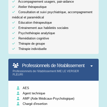
Accompagnement usagers, pair-aidance
Atelier thérapeutique
Consultation et suivi psychiatrique, accompagnement
médical et paramédical
Education thérapeutique
Entrainement aux habiletés sociales
Psychothérapie analytique
Remédiation cognitive
Thérapie de groupe
Thérapie individuelle
Professionnels de l'établissement
Professionnels de l'établissement IME LE VERGER
FLEURI
AES
Agent technique
AMP (Aide Médicaux-Psychologique)
Chargé d'insertion