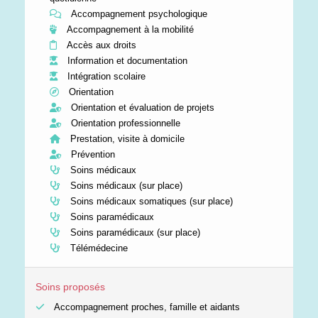
Accompagnement psychologique
Accompagnement à la mobilité
Accès aux droits
Information et documentation
Intégration scolaire
Orientation
Orientation et évaluation de projets
Orientation professionnelle
Prestation, visite à domicile
Prévention
Soins médicaux
Soins médicaux (sur place)
Soins médicaux somatiques (sur place)
Soins paramédicaux
Soins paramédicaux (sur place)
Télémédecine
Soins proposés
Accompagnement proches, famille et aidants