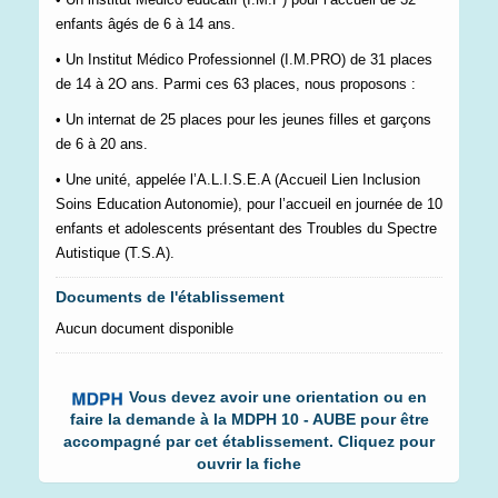
enfants âgés de 6 à 14 ans.
• Un Institut Médico Professionnel (I.M.PRO) de 31 places
de 14 à 2O ans. Parmi ces 63 places, nous proposons :
• Un internat de 25 places pour les jeunes filles et garçons
de 6 à 20 ans.
• Une unité, appelée l’A.L.I.S.E.A (Accueil Lien Inclusion
Soins Education Autonomie), pour l’accueil en journée de 10
enfants et adolescents présentant des Troubles du Spectre
Autistique (T.S.A).
Documents de l'établissement
Aucun document disponible
Vous devez avoir une orientation ou en
faire la demande à la MDPH 10 - AUBE pour être
accompagné par cet établissement. Cliquez pour
ouvrir la fiche