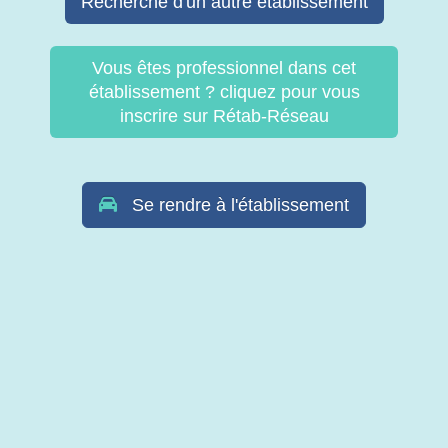
Recherche d'un autre établissement
Vous êtes professionnel dans cet
établissement ? cliquez pour vous
inscrire sur Rétab-Réseau
Se rendre à l'établissement
© Copyright Retab 2017 - 2026. Tous droits réservés -
Mentions