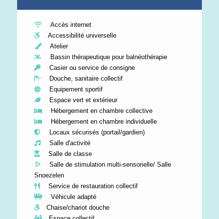
Accès internet
Accessibilité universelle
Atelier
Bassin thérapeutique pour balnéothérapie
Casier ou service de consigne
Douche, sanitaire collectif
Equipement sportif
Espace vert et extérieur
Hébergement en chambre collective
Hébergement en chambre individuelle
Locaux sécurisés (portail/gardien)
Salle d'activité
Salle de classe
Salle de stimulation multi-sensorielle/ Salle
Snoezelen
Service de restauration collectif
Véhicule adapté
Chaise/chariot douche
Espace collectif