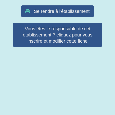
Se rendre à l'établissement
Vous êtes le responsable de cet
établissement ? cliquez pour vous
inscrire et modifier cette fiche
© Copyright Retab 2017 - 2026. Tous droits réservés -
Mentions
légales & Politique de confidentialité