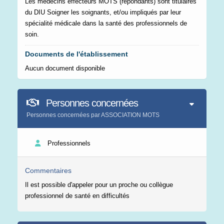
Les médecins effecteurs MOTS (répondants) sont titulaires
du DIU Soigner les soignants, et/ou impliqués par leur
spécialité médicale dans la santé des professionnels de
soin.
Documents de l'établissement
Aucun document disponible
Personnes concernées
Personnes concernées par ASSOCIATION MOTS
Professionnels
Commentaires
Il est possible d'appeler pour un proche ou collègue
professionnel de santé en difficultés