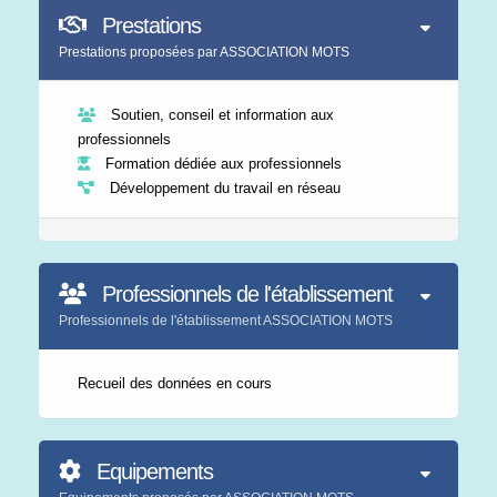
Prestations
Prestations proposées par ASSOCIATION MOTS
Soutien, conseil et information aux
professionnels
Formation dédiée aux professionnels
Développement du travail en réseau
Professionnels de l'établissement
Professionnels de l'établissement ASSOCIATION MOTS
Recueil des données en cours
Equipements