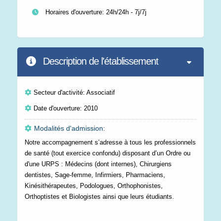
Horaires d'ouverture: 24h/24h - 7j/7j
Description de l'établissement
Secteur d'activité: Associatif
Date d'ouverture: 2010
Modalités d'admission:
Notre accompagnement s’adresse à tous les professionnels
de santé (tout exercice confondu) disposant d’un Ordre ou
d'une URPS : Médecins (dont internes), Chirurgiens
dentistes, Sage-femme, Infirmiers, Pharmaciens,
Kinésithérapeutes, Podologues, Orthophonistes,
Orthoptistes et Biologistes ainsi que leurs étudiants.