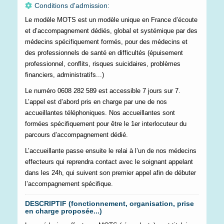
Conditions d'admission:
Le modèle MOTS est un modèle unique en France d’écoute
et d’accompagnement dédiés, global et systémique par des
médecins spécifiquement formés, pour des médecins et
des professionnels de santé en difficultés (épuisement
professionnel, conflits, risques suicidaires, problèmes
financiers, administratifs...)
Le numéro 0608 282 589 est accessible 7 jours sur 7.
L’appel est d’abord pris en charge par une de nos
accueillantes téléphoniques. Nos accueillantes sont
formées spécifiquement pour être le 1er interlocuteur du
parcours d’accompagnement dédié.
L’accueillante passe ensuite le relai à l’un de nos médecins
effecteurs qui reprendra contact avec le soignant appelant
dans les 24h, qui suivent son premier appel afin de débuter
l’accompagnement spécifique.
DESCRIPTIF (fonctionnement, organisation, prise
en charge proposée...)