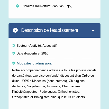
Horaires d'ouverture: 24h/24h - 7j/7j
Description de l'établissement
Secteur d'activité: Associatif
Date d'ouverture: 2010
Modalités d'admission:
Notre accompagnement s’adresse à tous les professionnels
de santé (tout exercice confondu) disposant d’un Ordre ou
d'une URPS : Médecins (dont internes), Chirurgiens
dentistes, Sage-femme, Infirmiers, Pharmaciens,
Kinésithérapeutes, Podologues, Orthophonistes,
Orthoptistes et Biologistes ainsi que leurs étudiants.