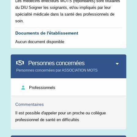
Les médecins effecteurs MOTS (répondants) sont titulaires
du DIU Soigner les soignants, et/ou impliqués par leur
spécialité médicale dans la santé des professionnels de
soin.
Documents de l'établissement
Aucun document disponible
Personnes concernées
Personnes concernées par ASSOCIATION MOTS
Professionnels
Commentaires
Il est possible d'appeler pour un proche ou collègue
professionnel de santé en difficultés