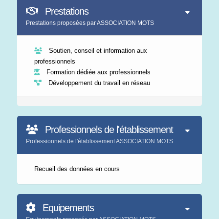
Prestations
Prestations proposées par ASSOCIATION MOTS
Soutien, conseil et information aux
professionnels
Formation dédiée aux professionnels
Développement du travail en réseau
Professionnels de l'établissement
Professionnels de l'établissement ASSOCIATION MOTS
Recueil des données en cours
Equipements