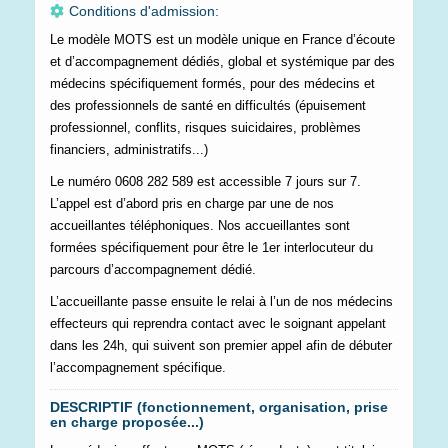
Conditions d'admission:
Le modèle MOTS est un modèle unique en France d’écoute
et d’accompagnement dédiés, global et systémique par des
médecins spécifiquement formés, pour des médecins et
des professionnels de santé en difficultés (épuisement
professionnel, conflits, risques suicidaires, problèmes
financiers, administratifs...)
Le numéro 0608 282 589 est accessible 7 jours sur 7.
L’appel est d’abord pris en charge par une de nos
accueillantes téléphoniques. Nos accueillantes sont
formées spécifiquement pour être le 1er interlocuteur du
parcours d’accompagnement dédié.
L’accueillante passe ensuite le relai à l’un de nos médecins
effecteurs qui reprendra contact avec le soignant appelant
dans les 24h, qui suivent son premier appel afin de débuter
l’accompagnement spécifique.
DESCRIPTIF (fonctionnement, organisation, prise
en charge proposée...)