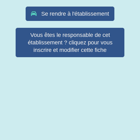
Se rendre à l'établissement
Vous êtes le responsable de cet
établissement ? cliquez pour vous
inscrire et modifier cette fiche
© Copyright Retab 2017 - 2026. Tous droits réservés -
Mentions
légales & Politique de confidentialité