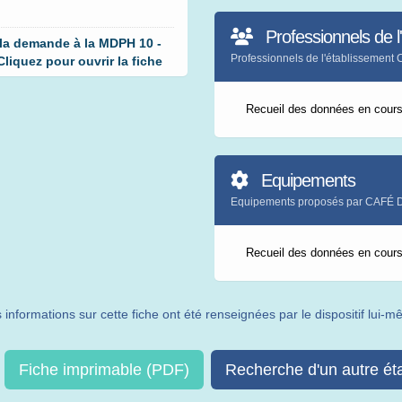
Professionnels de l
 la demande à la MDPH 10 -
Professionnels de l'établisseme
iquez pour ouvrir la fiche
Recueil des données en cour
Equipements
Equipements proposés par CAFÉ
Recueil des données en cour
 informations sur cette fiche ont été renseignées par le dispositif lui-
Fiche imprimable (PDF)
Recherche d'un autre ét