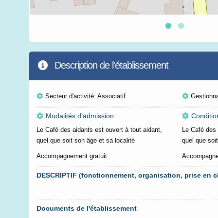
Description de l'établissement
Secteur d'activité: Associatif
Gestionn
Modalités d'admission:
Conditio
Le Café des aidants est ouvert à tout aidant,
Le Café des 
quel que soit son âge et sa localité
quel que soit
Accompagnement gratuit
Accompagnem
DESCRIPTIF (fonctionnement, organisation, prise en c
Documents de l'établissement