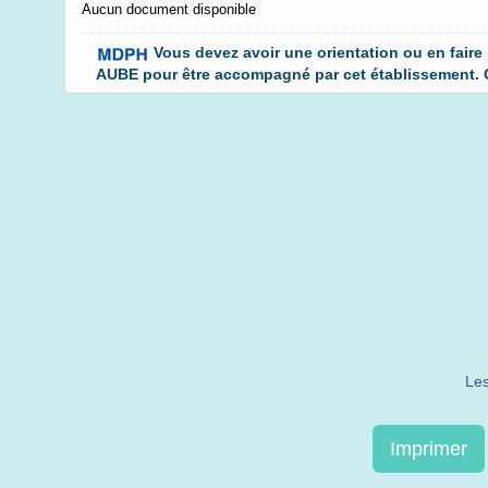
Aucun document disponible
Vous devez avoir une orientation ou en faire
AUBE pour être accompagné par cet établissement. Cl
Les
Imprimer