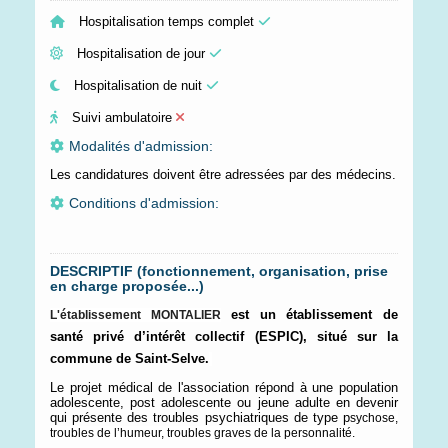
Hospitalisation temps complet
Hospitalisation de jour
Hospitalisation de nuit
Suivi ambulatoire
Modalités d'admission:
Les candidatures doivent être adressées par des médecins.
Conditions d'admission:
DESCRIPTIF (fonctionnement, organisation, prise
en charge proposée...)
est un établissement de
L'établissement MONTALIER
santé privé d’intérêt collectif (ESPIC), situé sur la
commune de Saint-Selve.
Le projet médical de l'association répond à une population
adolescente, post adolescente ou jeune adulte en devenir
qui présente des troubles psychiatriques de type p
sychose,
tr
oubles de l’humeur, t
roubles graves de la personnalité.