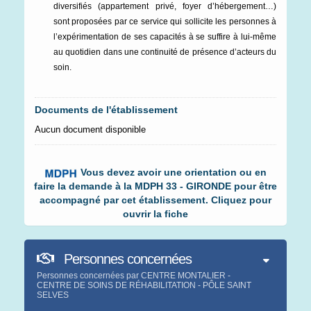
diversifiés (appartement privé, foyer d’hébergement…)
sont proposées par ce service qui sollicite les personnes à
l’expérimentation de ses capacités à se suffire à lui-même
au quotidien dans une continuité de présence d’acteurs du
soin.
Documents de l'établissement
Aucun document disponible
Vous devez avoir une orientation ou en
faire la demande à la MDPH 33 - GIRONDE pour être
accompagné par cet établissement. Cliquez pour
ouvrir la fiche
Personnes concernées
Personnes concernées par CENTRE MONTALIER -
CENTRE DE SOINS DE RÉHABILITATION - PÔLE SAINT
SELVES