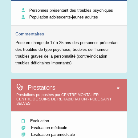
Personnes présentant des troubles psychiques
Population adolescents-jeunes adultes
Commentaires
Prise en charge de 17 à 25 ans des personnes présentant
des troubles de type psychose, troubles de l’humeur,
troubles graves de la personnalité (contre-indication :
troubles déficitaires importants)
Prestations
Prestations proposées par CENTRE MONTALIER -
CENTRE DE SOINS DE RÉHABILITATION - PÔLE SAINT
SELVES
Evaluation
Evaluation médicale
Evaluation paramédicale