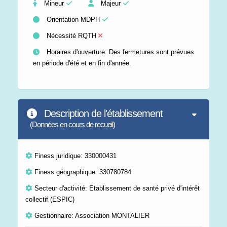
Mineur
Majeur
Orientation MDPH
Nécessité RQTH
Horaires d'ouverture: Des fermetures sont prévues
en période d'été et en fin d'année.
Description de l'établissement
(Données en cours de recueil)
Finess juridique: 330000431
Finess géographique: 330780784
Secteur d'activité: Etablissement de santé privé d'intérêt
collectif (ESPIC)
Gestionnaire: Association MONTALIER