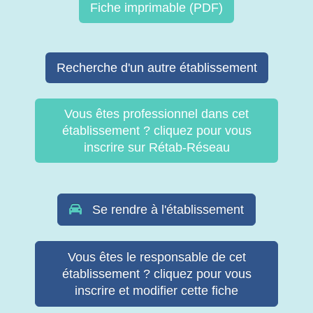
Fiche imprimable (PDF)
Recherche d'un autre établissement
Vous êtes professionnel dans cet
établissement ? cliquez pour vous
inscrire sur Rétab-Réseau
Se rendre à l'établissement
Vous êtes le responsable de cet
établissement ? cliquez pour vous
inscrire et modifier cette fiche