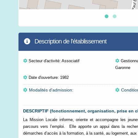
Description de l'établissement
Secteur d'activité: Associatif
Gestionna
Garonne
Date d'ouverture: 1982
Modalités d'admission:
Conditio
DESCRIPTIF (fonctionnement, organisation, prise en c
La Mission Locale informe, oriente et accompagne les jeune
parcours vers l’emploi. Elle apporte un appui dans la reche
démarches d’accès à la formation, à la santé, au logement, aux d