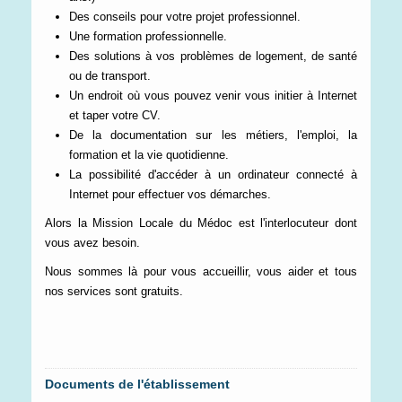
Des conseils pour votre projet professionnel.
Une formation professionnelle.
Des solutions à vos problèmes de logement, de santé
ou de transport.
Un endroit où vous pouvez venir vous initier à Internet
et taper votre CV.
De la documentation sur les métiers, l'emploi, la
formation et la vie quotidienne.
La possibilité d'accéder à un ordinateur connecté à
Internet pour effectuer vos démarches.
Alors la Mission Locale du Médoc est l'interlocuteur dont
vous avez besoin.
Nous sommes là pour vous accueillir, vous aider et tous
nos services sont gratuits.
Documents de l'établissement