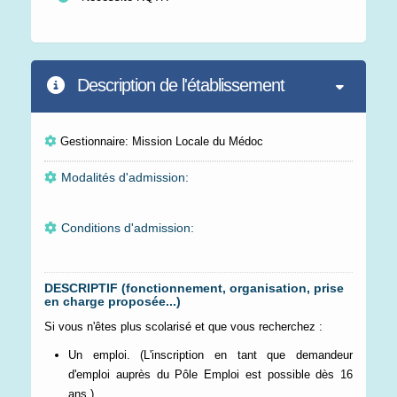
Description de l'établissement
Gestionnaire: Mission Locale du Médoc
Modalités d'admission:
Conditions d'admission:
DESCRIPTIF (fonctionnement, organisation, prise
en charge proposée...)
Si vous n'êtes plus scolarisé et que vous recherchez :
Un emploi. (L'inscription en tant que demandeur
d'emploi auprès du Pôle Emploi est possible dès 16
ans.)