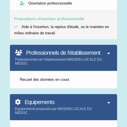
Orientation professionnelle
Propositions d'insertion professionnelle
Aide à l'insertion, la reprise d'étude, ou le maintien en
milieu ordinaire de travail
Professionnels de l'établissement
Professionnels de l'établissement MISSION LOCALE DU
MÉDOC
Recueil des données en cours
Equipements
Equipements proposés par MISSION LOCALE DU
MÉDOC