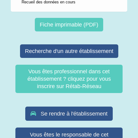
Recueil des données en cours
Fiche imprimable (PDF)
Recherche d'un autre établissement
Vous êtes professionnel dans cet
établissement ? cliquez pour vous
inscrire sur Rétab-Réseau
Se rendre à l'établissement
Vous êtes le responsable de cet