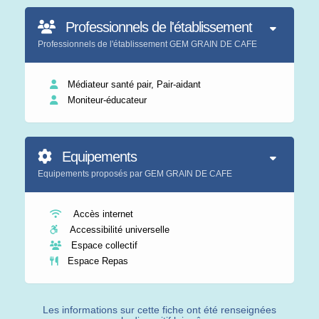
Professionnels de l'établissement
Professionnels de l'établissement GEM GRAIN DE CAFE
Médiateur santé pair, Pair-aidant
Moniteur-éducateur
Equipements
Equipements proposés par GEM GRAIN DE CAFE
Accès internet
Accessibilité universelle
Espace collectif
Espace Repas
Les informations sur cette fiche ont été renseignées