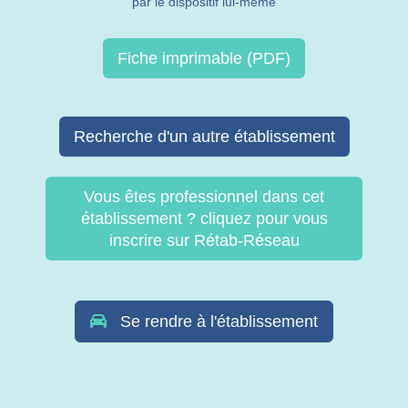
par le dispositif lui-même
Fiche imprimable (PDF)
Recherche d'un autre établissement
Vous êtes professionnel dans cet
établissement ? cliquez pour vous
inscrire sur Rétab-Réseau
Se rendre à l'établissement