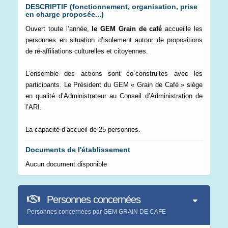
DESCRIPTIF (fonctionnement, organisation, prise
en charge proposée...)
Ouvert toute l’année,
le GEM Grain de café
accueille les
personnes en situation d’isolement autour de propositions
de ré-affiliations culturelles et citoyennes.
L’ensemble des actions sont co-construites avec les
participants. Le Président du GEM « Grain de Café » siège
en qualité d’Administrateur au Conseil d’Administration de
l’ARI.
La capacité d’accueil de 25 personnes.
Documents de l'établissement
Aucun document disponible
Personnes concernées
Personnes concernées par GEM GRAIN DE CAFE