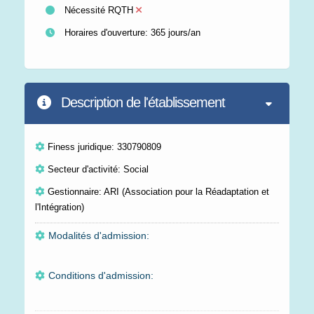
Nécessité RQTH
Horaires d'ouverture: 365 jours/an
Description de l'établissement
Finess juridique: 330790809
Secteur d'activité: Social
Gestionnaire: ARI (Association pour la Réadaptation et
l'Intégration)
Modalités d'admission:
Conditions d'admission: