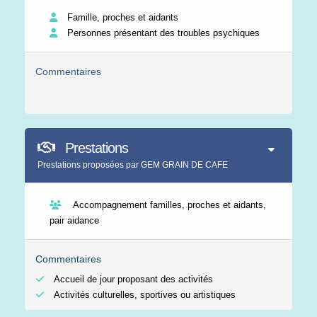
Famille, proches et aidants
Personnes présentant des troubles psychiques
Commentaires
Prestations
Prestations proposées par GEM GRAIN DE CAFE
Accompagnement familles, proches et aidants,
pair aidance
Commentaires
Accueil de jour proposant des activités
Activités culturelles, sportives ou artistiques