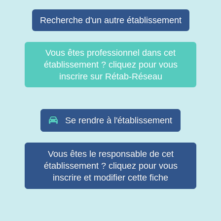
Recherche d'un autre établissement
Vous êtes professionnel dans cet
établissement ? cliquez pour vous
inscrire sur Rétab-Réseau
Se rendre à l'établissement
Vous êtes le responsable de cet
établissement ? cliquez pour vous
inscrire et modifier cette fiche