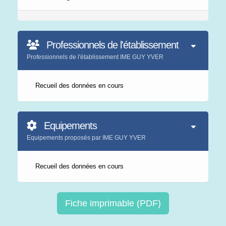
Professionnels de l'établissement
Professionnels de l'établissement IME GUY YVER
Recueil des données en cours
Equipements
Equipements proposés par IME GUY YVER
Recueil des données en cours
Fiche imprimable (PDF)