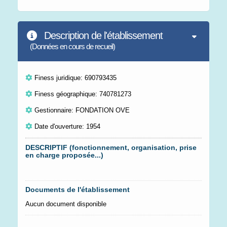
Description de l'établissement
(Données en cours de recueil)
Finess juridique: 690793435
Finess géographique: 740781273
Gestionnaire: FONDATION OVE
Date d'ouverture: 1954
DESCRIPTIF (fonctionnement, organisation, prise
en charge proposée...)
Documents de l'établissement
Aucun document disponible