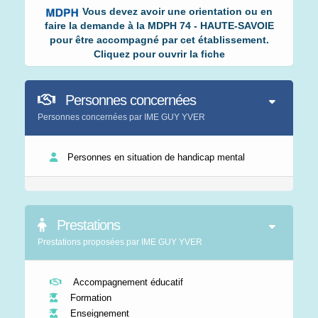
Vous devez avoir une orientation ou en
faire la demande à la MDPH 74 - HAUTE-SAVOIE
pour être accompagné par cet établissement.
Cliquez pour ouvrir la fiche
Personnes concernées
Personnes concernées par IME GUY YVER
Personnes en situation de handicap mental
Prestations
Prestations proposées par IME GUY YVER
Accompagnement éducatif
Formation
Enseignement