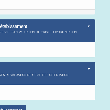
'établissement
ent SERVICES D'EVALUATION DE CRISE ET D'ORIENTATION
s
ICES D'EVALUATION DE CRISE ET D'ORIENTATION
s