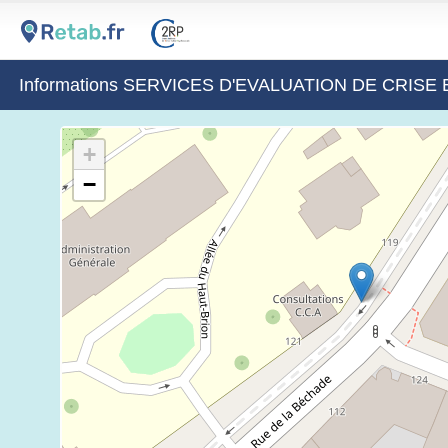
Informations SERVICES D'EVALUATION DE CRIS
+
−