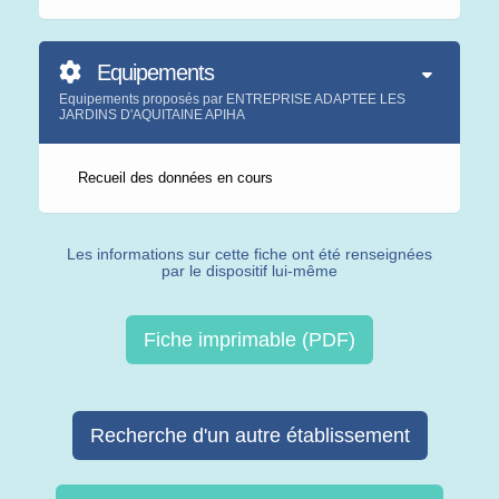
Equipements
Equipements proposés par ENTREPRISE ADAPTEE LES
JARDINS D'AQUITAINE APIHA
Recueil des données en cours
Les informations sur cette fiche ont été renseignées
par le dispositif lui-même
Fiche imprimable (PDF)
Recherche d'un autre établissement