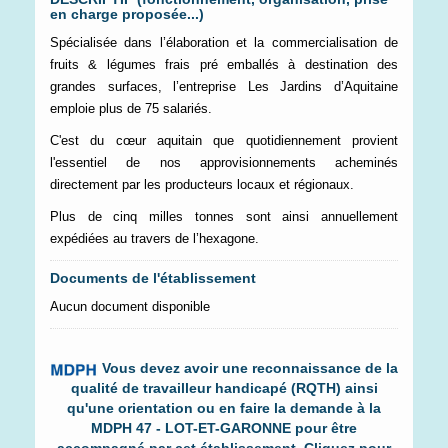
en charge proposée...)
Spécialisée dans l’élaboration et la commercialisation de
fruits & légumes frais pré emballés à destination des
grandes surfaces, l’entreprise Les Jardins d’Aquitaine
emploie plus de 75 salariés.
C'est du cœur aquitain que quotidiennement provient
l'essentiel de nos approvisionnements acheminés
directement par les producteurs locaux et régionaux.
Plus de cinq milles tonnes sont ainsi annuellement
expédiées au travers de l’hexagone.
Documents de l'établissement
Aucun document disponible
Vous devez avoir une reconnaissance de la
qualité de travailleur handicapé (RQTH) ainsi
qu'une orientation ou en faire la demande à la
MDPH 47 - LOT-ET-GARONNE pour être