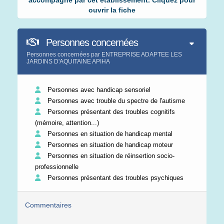
accompagné par cet établissement. Cliquez pour
ouvrir la fiche
Personnes concernées
Personnes concernées par ENTREPRISE ADAPTEE LES
JARDINS D'AQUITAINE APIHA
Personnes avec handicap sensoriel
Personnes avec trouble du spectre de l'autisme
Personnes présentant des troubles cognitifs
(mémoire, attention...)
Personnes en situation de handicap mental
Personnes en situation de handicap moteur
Personnes en situation de réinsertion socio-
professionnelle
Personnes présentant des troubles psychiques
Commentaires