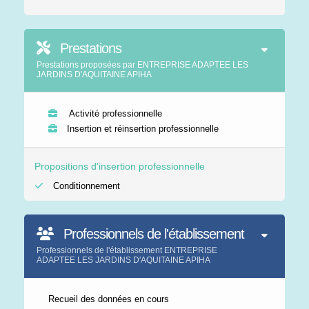
Prestations
Prestations proposées par ENTREPRISE ADAPTEE LES
JARDINS D'AQUITAINE APIHA
Activité professionnelle
Insertion et réinsertion professionnelle
Propositions d'insertion professionnelle
Conditionnement
Professionnels de l'établissement
Professionnels de l'établissement ENTREPRISE
ADAPTEE LES JARDINS D'AQUITAINE APIHA
Recueil des données en cours