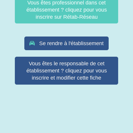
Vous êtes professionnel dans cet
établissement ? cliquez pour vous
inscrire sur Rétab-Réseau
Se rendre à l'établissement
Vous êtes le responsable de cet
établissement ? cliquez pour vous
inscrire et modifier cette fiche