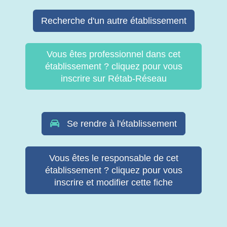
Recherche d'un autre établissement
Vous êtes professionnel dans cet
établissement ? cliquez pour vous
inscrire sur Rétab-Réseau
Se rendre à l'établissement
Vous êtes le responsable de cet
établissement ? cliquez pour vous
inscrire et modifier cette fiche