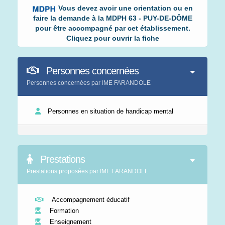
Vous devez avoir une orientation ou en
faire la demande à la MDPH 63 - PUY-DE-DÔME
pour être accompagné par cet établissement.
Cliquez pour ouvrir la fiche
Personnes concernées
Personnes concernées par IME FARANDOLE
Personnes en situation de handicap mental
Prestations
Prestations proposées par IME FARANDOLE
Accompagnement éducatif
Formation
Enseignement