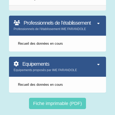
Professionnels de l'établissement
Professionnels de l'établissement IME FARANDOLE
Recueil des données en cours
Equipements
Equipements proposés par IME FARANDOLE
Recueil des données en cours
Fiche imprimable (PDF)