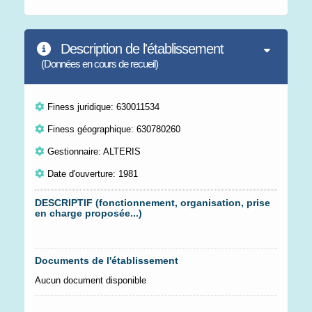
Description de l'établissement
(Données en cours de recueil)
Finess juridique: 630011534
Finess géographique: 630780260
Gestionnaire: ALTERIS
Date d'ouverture: 1981
DESCRIPTIF (fonctionnement, organisation, prise
en charge proposée...)
Documents de l'établissement
Aucun document disponible