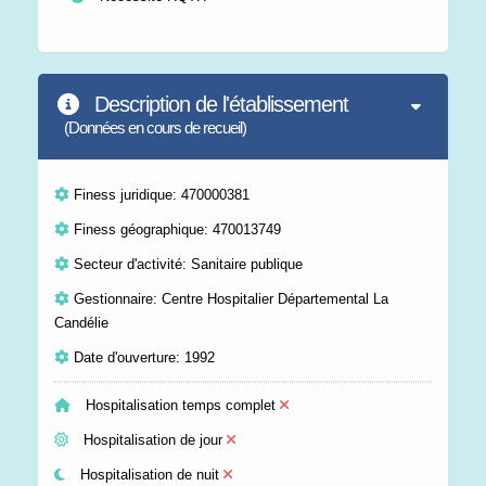
Description de l'établissement
(Données en cours de recueil)
Finess juridique: 470000381
Finess géographique: 470013749
Secteur d'activité: Sanitaire publique
Gestionnaire: Centre Hospitalier Départemental La
Candélie
Date d'ouverture: 1992
Hospitalisation temps complet
Hospitalisation de jour
Hospitalisation de nuit