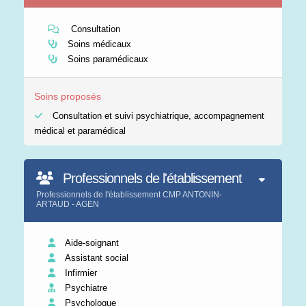
Consultation
Soins médicaux
Soins paramédicaux
Soins proposés
Consultation et suivi psychiatrique, accompagnement
médical et paramédical
Professionnels de l'établissement
Professionnels de l'établissement CMP ANTONIN-
ARTAUD - AGEN
Aide-soignant
Assistant social
Infirmier
Psychiatre
Psychologue