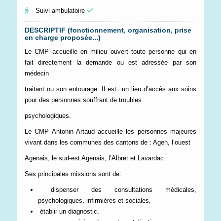
Suivi ambulatoire
DESCRIPTIF (fonctionnement, organisation, prise
en charge proposée...)
Le CMP accueille en milieu ouvert toute personne qui en
fait directement la demande ou est adressée par son
médecin
traitant ou son entourage. Il est un lieu d’accès aux soins
pour des personnes souffrant de troubles
psychologiques.
Le CMP Antonin Artaud accueille les personnes majeures
vivant dans les communes des cantons de : Agen, l’ouest
Agenais, le sud-est Agenais, l’Albret et Lavardac.
Ses principales missions sont de:
dispenser des consultations médicales,
psychologiques, infirmières et sociales,
établir un diagnostic,