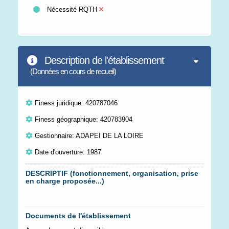
Nécessité RQTH
Description de l'établissement
(Données en cours de recueil)
Finess juridique: 420787046
Finess géographique: 420783904
Gestionnaire: ADAPEI DE LA LOIRE
Date d'ouverture: 1987
DESCRIPTIF (fonctionnement, organisation, prise
en charge proposée...)
Documents de l'établissement