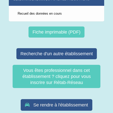
Recueil des données en cours
Fiche imprimable (PDF)
Recherche d'un autre établissement
Vous êtes professionnel dans cet
établissement ? cliquez pour vous
inscrire sur Rétab-Réseau
Se rendre à l'établissement