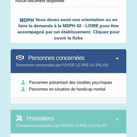
Aucun document disponible
Vous devez avoir une orientation ou en
faire la demande à la MDPH 42 - LOIRE pour être
accompagné par cet établissement. Cliquez pour
ouvrir la fiche
Personnes concernées
Personnes concernées par FOYER LE PRE DU PALAIS
Personnes présentant des troubles psychiques
Personnes en situation de handicap mental
Prestations
Prestations proposées par FOYER LE PRE DU PALAIS