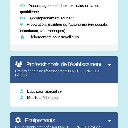
Accompagnement dans les actes de la vie
quotidienne
Accompagnement éducatif
Préparation, maintien de l'autonomie (vie sociale,
intendance, arts ménagers)
Hébergement pour travailleurs
Professionnels de l'établissement
Professionnels de l'établissement FOYER LE PRE DU
PALAIS
Educateur spécialisé
Moniteur-éducateur
Equipements
Equipements proposés par FOYER LE PRE DU PALAIS