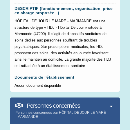
DESCRIPTIF (fonctionnement, organisation, prise
en charge proposée...)
HÔPITAL DE JOUR LE MARÉ - MARMANDE est une
structure de type « HDJ - Hôpital De Jour » située à
Marmande (47200). Il s‘agit de dispositifs sanitaires de
soins dédiés aux personnes souffrant de troubles
psychiatriques. Sur prescriptions médicales, les HDJ
proposent des soins, des activités en journée favorisant
ainsi le maintien au domicile. La grande majorité des HDJ
est rattachée à un établissement sanitaire.
Documents de l'établissement
Aucun document disponible
Personnes concernées
Personnes concernées par HÔPITAL DE JOUR LE MARÉ
- MARMANDE