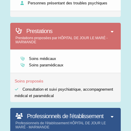
Personnes présentant des troubles psychiques
Prestations
Prestations proposées par HÔPITAL DE JOUR LE MARÉ -
MARMANDE
Soins médicaux
Soins paramédicaux
Soins proposés
Consultation et suivi psychiatrique, accompagnement
médical et paramédical
Professionnels de l'établissement
Professionnels de l'établissement HÔPITAL DE JOUR LE
MARÉ - MARMANDE