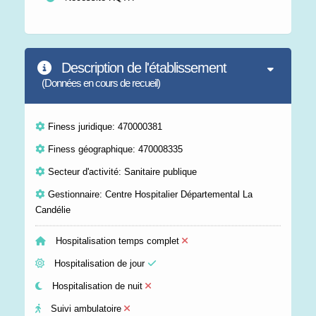
Description de l'établissement
(Données en cours de recueil)
Finess juridique: 470000381
Finess géographique: 470008335
Secteur d'activité: Sanitaire publique
Gestionnaire: Centre Hospitalier Départemental La
Candélie
Hospitalisation temps complet
Hospitalisation de jour
Hospitalisation de nuit
Suivi ambulatoire