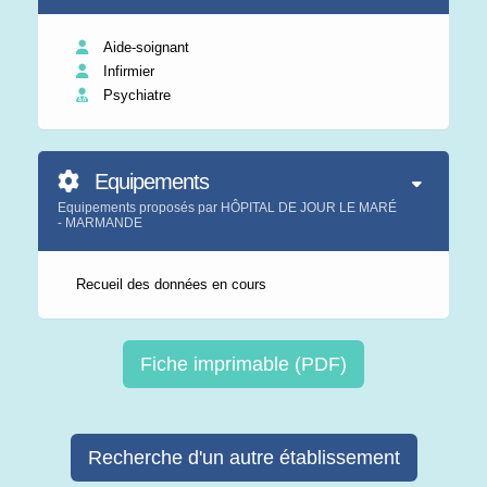
Aide-soignant
Infirmier
Psychiatre
Equipements
Equipements proposés par HÔPITAL DE JOUR LE MARÉ
- MARMANDE
Recueil des données en cours
Fiche imprimable (PDF)
Recherche d'un autre établissement