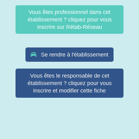
Vous êtes professionnel dans cet
établissement ? cliquez pour vous
inscrire sur Rétab-Réseau
Se rendre à l'établissement
Vous êtes le responsable de cet
établissement ? cliquez pour vous
inscrire et modifier cette fiche