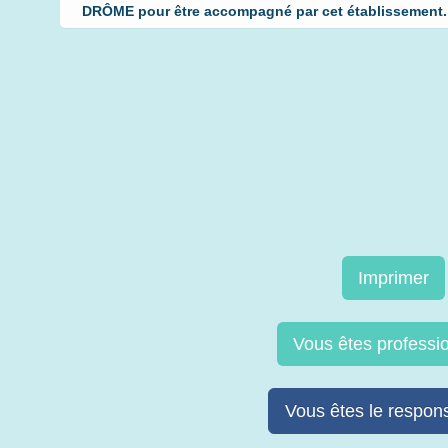
DRÔME pour être accompagné par cet établissement. C
Imprimer
Vous êtes professi
Vous êtes le respons