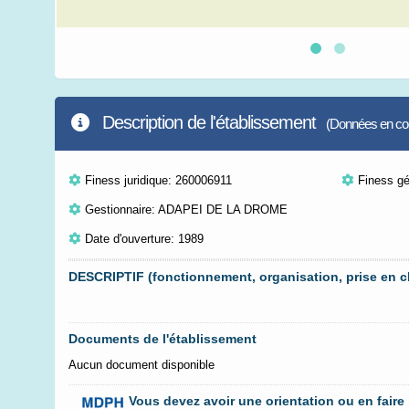
Description de l'établissement
(Données en cour
Finess juridique: 260006911
Finess g
Gestionnaire: ADAPEI DE LA DROME
Date d'ouverture: 1989
DESCRIPTIF (fonctionnement, organisation, prise en c
Documents de l'établissement
Aucun document disponible
Vous devez avoir une orientation ou en faire