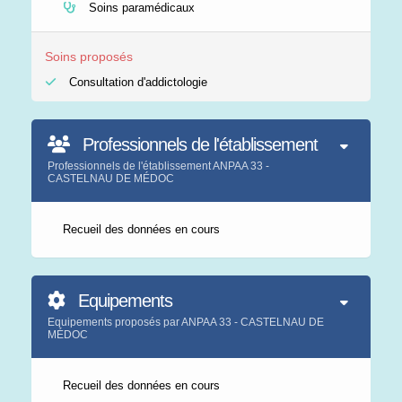
Soins paramédicaux
Soins proposés
Consultation d'addictologie
Professionnels de l'établissement
Professionnels de l'établissement ANPAA 33 -
CASTELNAU DE MÉDOC
Recueil des données en cours
Equipements
Equipements proposés par ANPAA 33 - CASTELNAU DE
MÉDOC
Recueil des données en cours