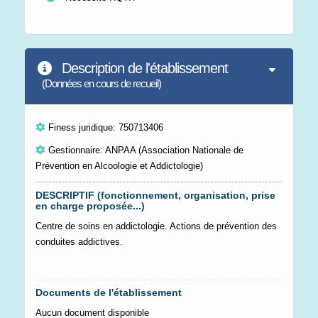
Description de l'établissement
(Données en cours de recueil)
Finess juridique: 750713406
Gestionnaire: ANPAA (Association Nationale de
Prévention en Alcoologie et Addictologie)
DESCRIPTIF (fonctionnement, organisation, prise
en charge proposée...)
Centre de soins en addictologie. Actions de prévention des
conduites addictives.
Documents de l'établissement
Aucun document disponible