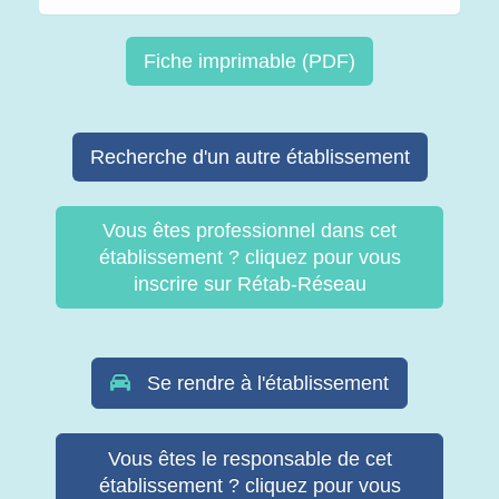
Fiche imprimable (PDF)
Recherche d'un autre établissement
Vous êtes professionnel dans cet
établissement ? cliquez pour vous
inscrire sur Rétab-Réseau
Se rendre à l'établissement
Vous êtes le responsable de cet
établissement ? cliquez pour vous