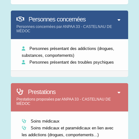
Personnes concernées
Personnes concernées par ANPAA 33 - CASTELNAU DE
MÉDOC
Personnes présentant des addictions (drogues,
substances, comportements)
Personnes présentant des troubles psychiques
Prestations
Prestations proposées par ANPAA 33 - CASTELNAU DE
MÉDOC
Soins médicaux
Soins médicaux et paramédicaux en lien avec
les addictions (drogues, comportements...)