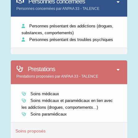
Personnes concernées
Personnes concernées par ANPAA 33 - TALENCE
Personnes présentant des addictions (drogues,
substances, comportements)
Personnes présentant des troubles psychiques
Prestations
Prestations proposées par ANPAA 33 - TALENCE
Soins médicaux
Soins médicaux et paramédicaux en lien avec
les addictions (drogues, comportements...)
Soins paramédicaux
Soins proposés