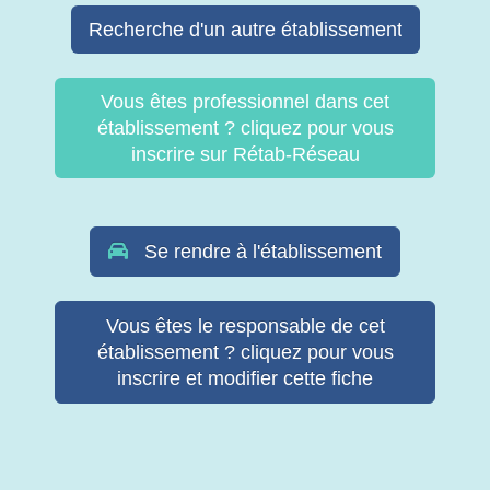
Recherche d'un autre établissement
Vous êtes professionnel dans cet
établissement ? cliquez pour vous
inscrire sur Rétab-Réseau
Se rendre à l'établissement
Vous êtes le responsable de cet
établissement ? cliquez pour vous
inscrire et modifier cette fiche