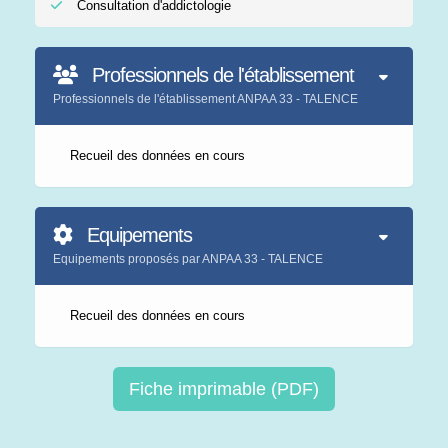
Consultation d'addictologie
Professionnels de l'établissement
Professionnels de l'établissement ANPAA 33 - TALENCE
Recueil des données en cours
Equipements
Equipements proposés par ANPAA 33 - TALENCE
Recueil des données en cours
Fiche imprimable (PDF)