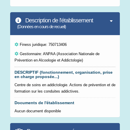
Description de l'établissement
(Données en cours de recueil)
Finess juridique: 750713406
Gestionnaire: ANPAA (Association Nationale de
Prévention en Alcoologie et Addictologie)
DESCRIPTIF (fonctionnement, organisation, prise
en charge proposée...)
Centre de soins en addictologie. Actions de prévention et de
formation sur les conduites addictives.
Documents de l'établissement
Aucun document disponible