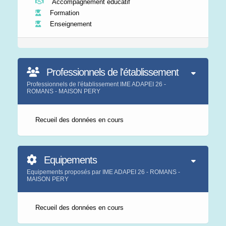
Accompagnement éducatif
Formation
Enseignement
Professionnels de l'établissement
Professionnels de l'établissement IME ADAPEI 26 -
ROMANS - MAISON PERY
Recueil des données en cours
Equipements
Equipements proposés par IME ADAPEI 26 - ROMANS -
MAISON PERY
Recueil des données en cours