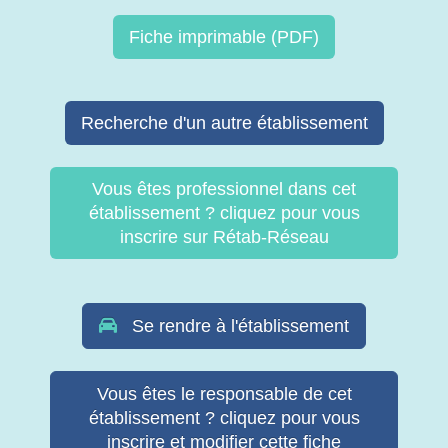
Fiche imprimable (PDF)
Recherche d'un autre établissement
Vous êtes professionnel dans cet
établissement ? cliquez pour vous
inscrire sur Rétab-Réseau
Se rendre à l'établissement
Vous êtes le responsable de cet
établissement ? cliquez pour vous
inscrire et modifier cette fiche