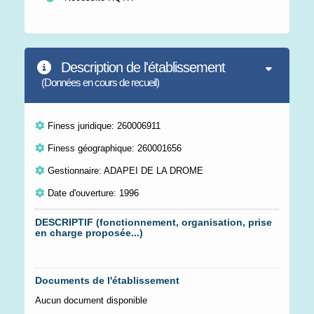
Description de l'établissement
(Données en cours de recueil)
Finess juridique: 260006911
Finess géographique: 260001656
Gestionnaire: ADAPEI DE LA DROME
Date d'ouverture: 1996
DESCRIPTIF (fonctionnement, organisation, prise
en charge proposée...)
Documents de l'établissement
Aucun document disponible