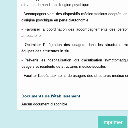
situation de handicap d'origine psychique
- Accompagner vers des dispositifs médico-sociaux adaptés les 
d'origine psychique en perte d'autonomie
- Favoriser la coordination des accompagnements des person
ambulatoire
- Optimiser l'intégration des usagers dans les structures m
équipes des structures in situ,
- Prévenir les hospitalisation lors d'acutisation symptomatiq
usagers et résidents de structures médico-sociales
- Faciliter l'accès aux soins de usagers des structures médico-s
Documents de l'établissement
Aucun document disponible
Imprimer