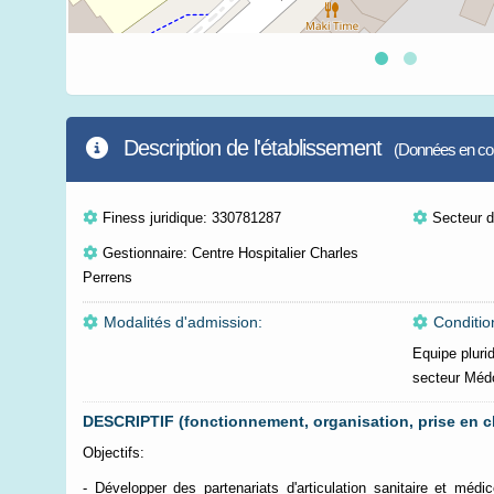
Description de l'établissement
(Données en cour
Finess juridique: 330781287
Secteur d'
Gestionnaire: Centre Hospitalier Charles
Perrens
Modalités d'admission:
Conditio
Equipe pluridi
secteur Méd
DESCRIPTIF (fonctionnement, organisation, prise en c
Objectifs:
- Développer des partenariats d'articulation sanitaire et méd