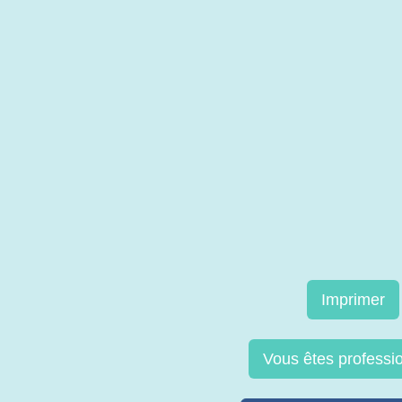
Imprimer
Vous êtes professi