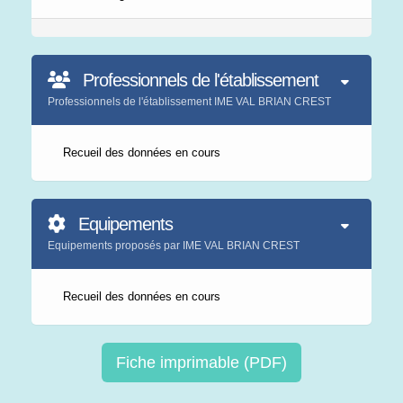
Professionnels de l'établissement
Professionnels de l'établissement IME VAL BRIAN CREST
Recueil des données en cours
Equipements
Equipements proposés par IME VAL BRIAN CREST
Recueil des données en cours
Fiche imprimable (PDF)