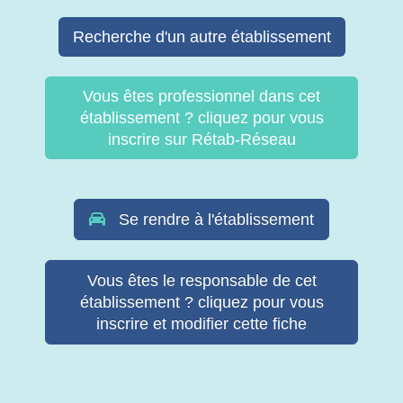
Recherche d'un autre établissement
Vous êtes professionnel dans cet
établissement ? cliquez pour vous
inscrire sur Rétab-Réseau
Se rendre à l'établissement
Vous êtes le responsable de cet
établissement ? cliquez pour vous
inscrire et modifier cette fiche