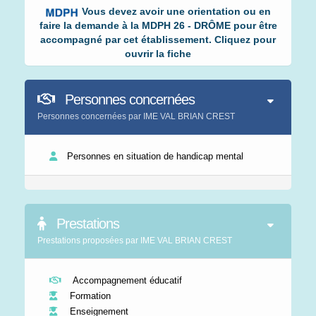
Vous devez avoir une orientation ou en
faire la demande à la MDPH 26 - DRÔME pour être
accompagné par cet établissement. Cliquez pour
ouvrir la fiche
Personnes concernées
Personnes concernées par IME VAL BRIAN CREST
Personnes en situation de handicap mental
Prestations
Prestations proposées par IME VAL BRIAN CREST
Accompagnement éducatif
Formation
Enseignement