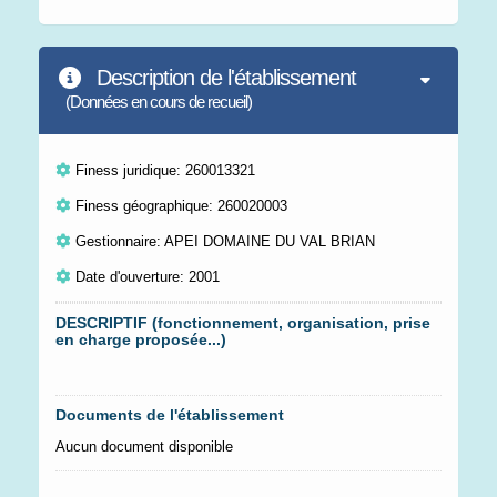
Description de l'établissement
(Données en cours de recueil)
Finess juridique: 260013321
Finess géographique: 260020003
Gestionnaire: APEI DOMAINE DU VAL BRIAN
Date d'ouverture: 2001
DESCRIPTIF (fonctionnement, organisation, prise
en charge proposée...)
Documents de l'établissement
Aucun document disponible