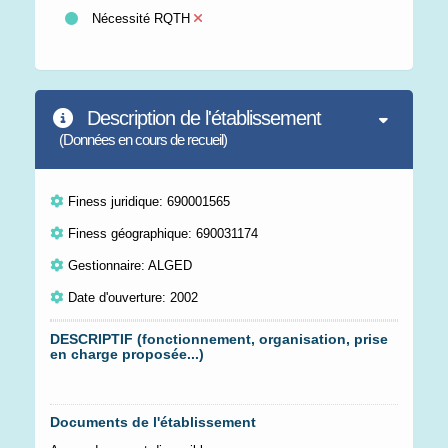
Nécessité RQTH
Description de l'établissement
(Données en cours de recueil)
Finess juridique: 690001565
Finess géographique: 690031174
Gestionnaire: ALGED
Date d'ouverture: 2002
DESCRIPTIF (fonctionnement, organisation, prise
en charge proposée...)
Documents de l'établissement