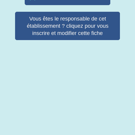
Vous êtes le responsable de cet
établissement ? cliquez pour vous
inscrire et modifier cette fiche
© Copyright Retab 2017 - 2026. Tous droits réservés -
Mentions
légales & Politique de confidentialité