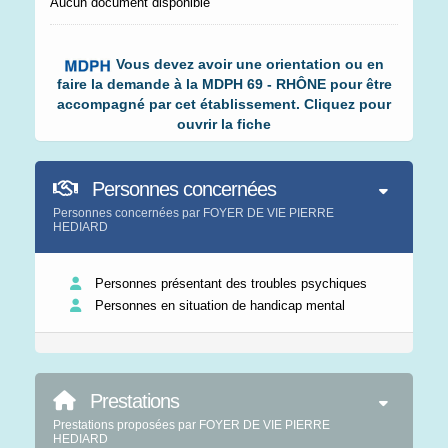
Aucun document disponible
Vous devez avoir une orientation ou en
faire la demande à la MDPH 69 - RHÔNE pour être
accompagné par cet établissement. Cliquez pour
ouvrir la fiche
Personnes concernées
Personnes concernées par FOYER DE VIE PIERRE
HEDIARD
Personnes présentant des troubles psychiques
Personnes en situation de handicap mental
Prestations
Prestations proposées par FOYER DE VIE PIERRE
HEDIARD