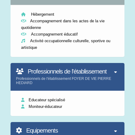
Hébergement
Accompagnement dans les actes de la vie
quotidienne
Accompagnement éducatif
Activité occupationnelle culturelle, sportive ou
artistique
Professionnels de l'établissement
Professionnels de l'établissement FOYER DE VIE PIERRE
HEDIARD
Educateur spécialisé
Moniteur-éducateur
Equipements