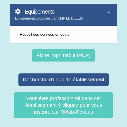
Equipements
Equipements proposés par CMP LE BELEM
Recueil des données en cours
Fiche imprimable (PDF)
Recherche d'un autre établissement
Vous êtes professionnel dans cet
établissement ? cliquez pour vous
inscrire sur Rétab-Réseau