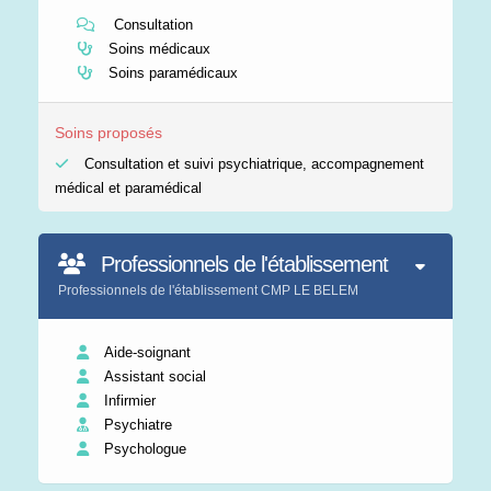
Consultation
Soins médicaux
Soins paramédicaux
Soins proposés
Consultation et suivi psychiatrique, accompagnement
médical et paramédical
Professionnels de l'établissement
Professionnels de l'établissement CMP LE BELEM
Aide-soignant
Assistant social
Infirmier
Psychiatre
Psychologue