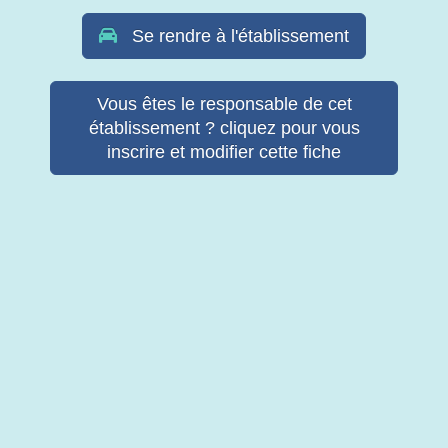
Se rendre à l'établissement
Vous êtes le responsable de cet
établissement ? cliquez pour vous
inscrire et modifier cette fiche
© Copyright Retab 2017 - 2026. Tous droits réservés -
Mentions
légales & Politique de confidentialité