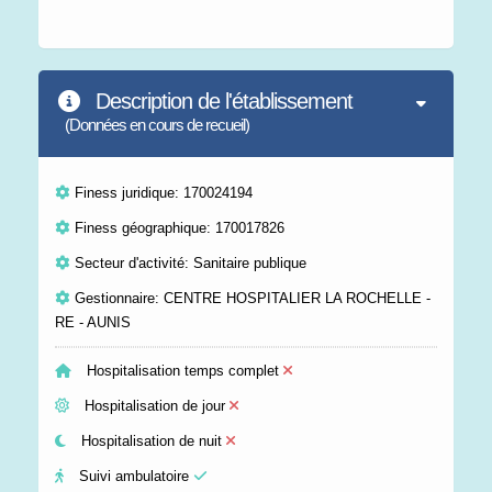
Description de l'établissement
(Données en cours de recueil)
Finess juridique: 170024194
Finess géographique: 170017826
Secteur d'activité: Sanitaire publique
Gestionnaire: CENTRE HOSPITALIER LA ROCHELLE -
RE - AUNIS
Hospitalisation temps complet
Hospitalisation de jour
Hospitalisation de nuit
Suivi ambulatoire