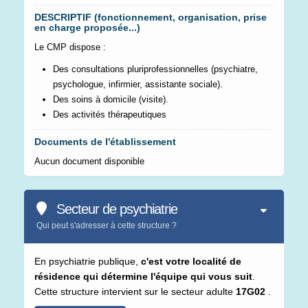
DESCRIPTIF (fonctionnement, organisation, prise
en charge proposée...)
Le CMP dispose :
Des consultations pluriprofessionnelles (psychiatre,
psychologue, infirmier, assistante sociale).
Des soins à domicile (visite).
Des activités thérapeutiques
Documents de l'établissement
Aucun document disponible
Secteur de psychiatrie
Qui peut s'adresser à cette structure ?
En psychiatrie publique,
c'est votre localité de
résidence qui détermine l'équipe qui vous suit
.
Cette structure intervient sur le secteur adulte
17G02
.