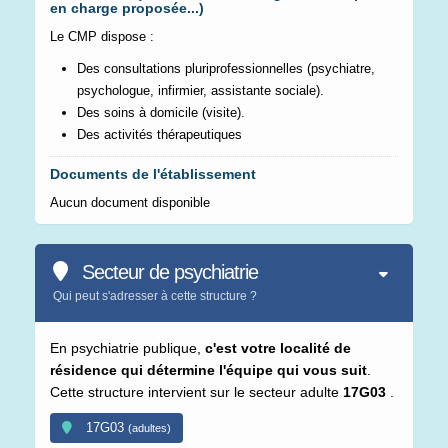
en charge proposée...)
Le CMP dispose :
Des consultations pluriprofessionnelles (psychiatre,
psychologue, infirmier, assistante sociale).
Des soins à domicile (visite).
Des activités thérapeutiques
Documents de l'établissement
Aucun document disponible
Secteur de psychiatrie
Qui peut s'adresser à cette structure ?
En psychiatrie publique,
c'est votre localité de
résidence qui détermine l'équipe qui vous suit
.
Cette structure intervient sur le secteur adulte
17G03
.
17G03
(adultes)