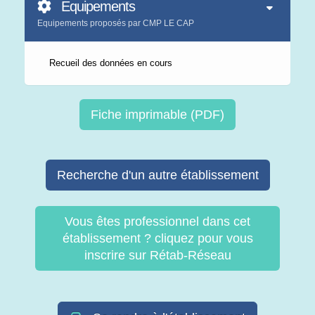
Equipements
Equipements proposés par CMP LE CAP
Recueil des données en cours
Fiche imprimable (PDF)
Recherche d'un autre établissement
Vous êtes professionnel dans cet
établissement ? cliquez pour vous
inscrire sur Rétab-Réseau