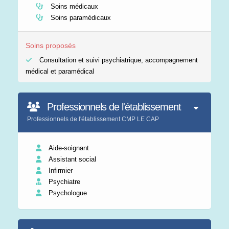
Soins médicaux
Soins paramédicaux
Soins proposés
Consultation et suivi psychiatrique, accompagnement
médical et paramédical
Professionnels de l'établissement
Professionnels de l'établissement CMP LE CAP
Aide-soignant
Assistant social
Infirmier
Psychiatre
Psychologue