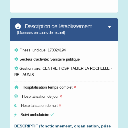
Description de l'établissement
(Données en cours de recueil)
Finess juridique: 170024194
Secteur d'activité: Sanitaire publique
Gestionnaire: CENTRE HOSPITALIER LA ROCHELLE -
RE - AUNIS
Hospitalisation temps complet
Hospitalisation de jour
Hospitalisation de nuit
Suivi ambulatoire
DESCRIPTIF (fonctionnement, organisation, prise