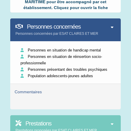
MARITIME pour être accompagné par cet
établissement. Cliquez pour ouvrir la fiche
Personnes concernées
Personnes concernées par ESAT CLAIRES ET MER
Personnes en situation de handicap mental
Personnes en situation de réinsertion socio-
professionnelle
Personnes présentant des troubles psychiques
Population adolescents-jeunes adultes
Commentaires
Prestations
Prestations proposées par ESAT CLAIRES ET MER