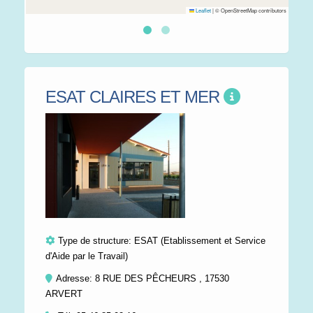
Leaflet
|
© OpenStreetMap contributors
ESAT CLAIRES ET MER
Type de structure:
ESAT (Etablissement et Service
d'Aide par le Travail)
Adresse: 8 RUE DES PÊCHEURS , 17530
ARVERT