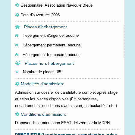
Gestionnaire: Association Navicule Bleue
Date d'ouverture: 2005
Places d'hébergement
Hébergement d'urgence:
aucune
Hébergement permanent:
aucune
Hébergement temporaire:
aucune
Places hors hébergement
Nombre de places:
85
Modalités d'admission:
Admission sur dossier de candidature complet après stage
et selon les places disponibles (FH partenaires,
encadrements, conditions d’admission, particularités, etc.)
Conditions d'admission:
Disposer d'une orientation ESAT délivrée par la MDPH
DESCRIPTIF (fonctionnement, organisation, prise