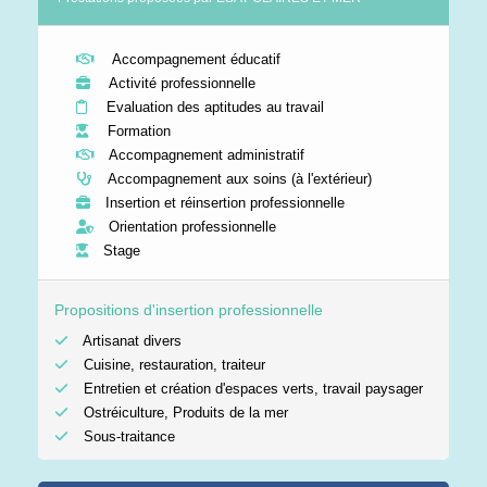
Accompagnement éducatif
Activité professionnelle
Evaluation des aptitudes au travail
Formation
Accompagnement administratif
Accompagnement aux soins (à l'extérieur)
Insertion et réinsertion professionnelle
Orientation professionnelle
Stage
Propositions d'insertion professionnelle
Artisanat divers
Cuisine, restauration, traiteur
Entretien et création d'espaces verts, travail paysager
Ostréiculture, Produits de la mer
Sous-traitance