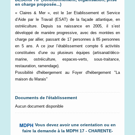
en charge proposée...)
« Claires & Mer », est le 1er Etablissement et Service
d’Aide par le Travail (ESAT) de la façade atlantique, en
ostréiculture. Depuis sa naissance en 2005, il s’est
développé de manière progressive, avec des montées en
charge par allier, passant de 17 personnes à 85 personnes
en 5 ans. A ce jour l’établissement compte 6 activités
constituées d’une ou plusieurs équipes (artisanat/déco-
marine, ostréiculture, espaces-verts, sous-traitance,
restauration, ramendage).
Possibilité d'hébergement au Foyer d'hébergement "La
maison du Marais"
Documents de l'établissement
Aucun document disponible
Vous devez avoir une orientation ou en
faire la demande à la MDPH 17 - CHARENTE-