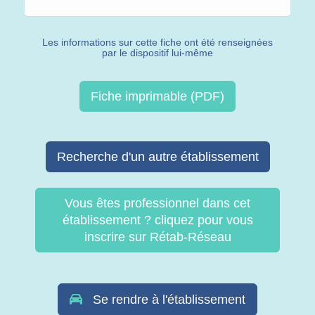
Les informations sur cette fiche ont été renseignées
par le dispositif lui-même
Fiche imprimable (PDF)
Recherche d'un autre établissement
Vous êtes professionnel dans cet
établissement ? cliquez pour vous
inscrire sur Rétab-Réseau
Se rendre à l'établissement