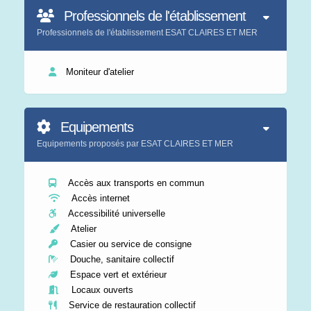
Professionnels de l'établissement
Professionnels de l'établissement ESAT CLAIRES ET MER
Moniteur d'atelier
Equipements
Equipements proposés par ESAT CLAIRES ET MER
Accès aux transports en commun
Accès internet
Accessibilité universelle
Atelier
Casier ou service de consigne
Douche, sanitaire collectif
Espace vert et extérieur
Locaux ouverts
Service de restauration collectif